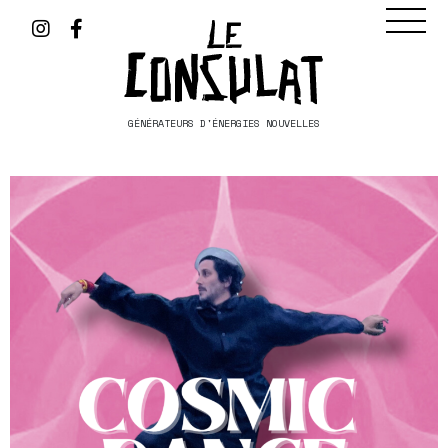
GÉNÉRATEURS D'ÉNERGIES NOUVELLES