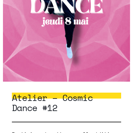
Atelier – Cosmic
Dance #12