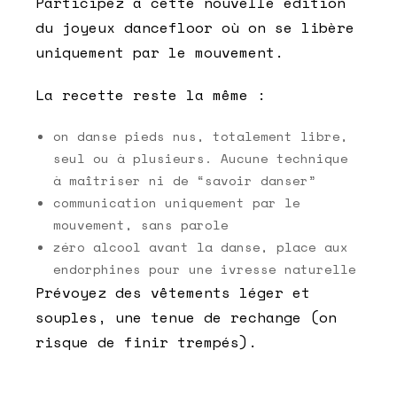
Participez à cette nouvelle édition
du joyeux dancefloor où on se libère
uniquement par le mouvement.
La recette reste la même :
on danse pieds nus, totalement libre,
seul ou à plusieurs. Aucune technique
à maîtriser ni de “savoir danser”
communication uniquement par le
mouvement, sans parole
zéro alcool avant la danse, place aux
endorphines pour une ivresse naturelle
Prévoyez des vêtements léger et
souples, une tenue de rechange (on
risque de finir trempés).