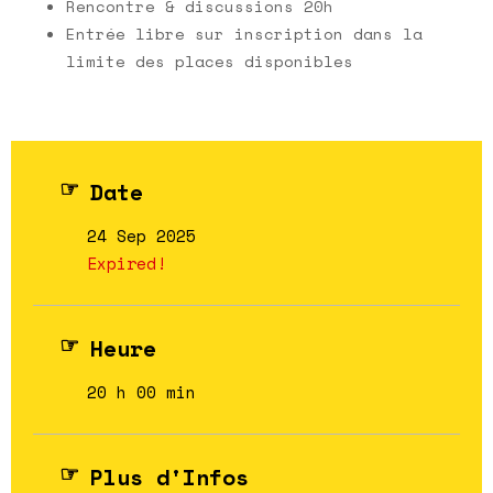
Rencontre & discussions 20h
Entrée libre sur inscription dans la
limite des places disponibles
Date
24 Sep 2025
Expired!
Heure
20 h 00 min
Plus d'Infos