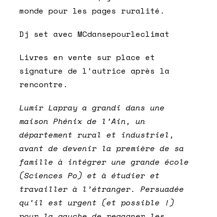
monde pour les pages ruralité.
Dj set avec MCdansepourleclimat
Livres en vente sur place et
signature de l’autrice après la
rencontre.
Lumir Lapray a grandi dans une
maison Phénix de l’Ain, un
département rural et industriel,
avant de devenir la première de sa
famille à intégrer une grande école
(Sciences Po) et à étudier et
travailler à l’étranger. Persuadée
qu’il est urgent (et possible !)
pour la gauche de regagner les