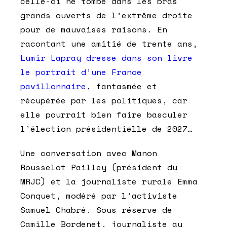
celle-ci ne tombe dans les bras
grands ouverts de l’extrême droite
pour de mauvaises raisons. En
racontant une amitié de trente ans,
Lumir Lapray dresse dans son livre
le portrait d’une France
pavillonnaire
, fantasmée et
récupérée par les politiques, car
elle pourrait bien faire basculer
l’élection présidentielle de 2027…
Une conversation avec Manon
Rousselot Pailley (président du
MRJC) et la journaliste rurale Emma
Conquet, modéré par l’activiste
Samuel Chabré. Sous réserve de
Camille Bordenet, journaliste au