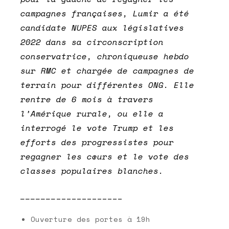
campagnes françaises, Lumir a été
candidate NUPES aux législatives
2022 dans sa circonscription
conservatrice, chroniqueuse hebdo
sur RMC et chargée de campagnes de
terrain pour différentes ONG. Elle
rentre de 6 mois à travers
l’Amérique rurale, ou elle a
interrogé le vote Trump et les
efforts des progressistes pour
regagner les cœurs et le vote des
classes populaires blanches.
_______
_____________
Ouverture des portes à 19h