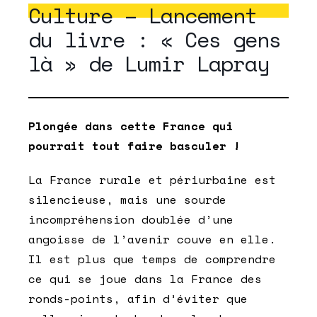
Culture – Lancement
du livre : « Ces gens
là » de Lumir Lapray
Plongée dans cette France qui
pourrait tout faire basculer !
La France rurale et périurbaine est
silencieuse, mais une sourde
incompréhension doublée d’une
angoisse de l’avenir couve en elle.
Il est plus que temps de comprendre
ce qui se joue dans la France des
ronds-points, afin d’éviter que