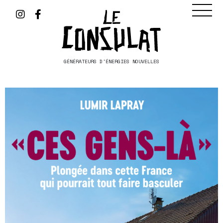
GÉNÉRATEURS D'ÉNERGIES NOUVELLES