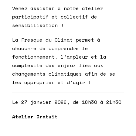
Venez assister à notre atelier
participatif et collectif de
sensibilisation !
La Fresque du Climat permet à
chacun·e de comprendre le
fonctionnement, l’ampleur et la
complexité des enjeux liés aux
changements climatiques afin de se
les approprier et d’agir !
Le 27 janvier 2026, de 18h30 à 21h30
Atelier Gratuit