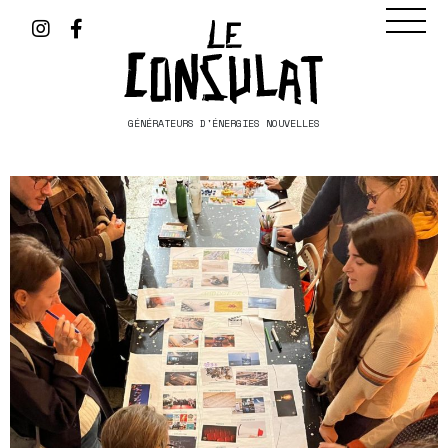
GÉNÉRATEURS D'ÉNERGIES NOUVELLES