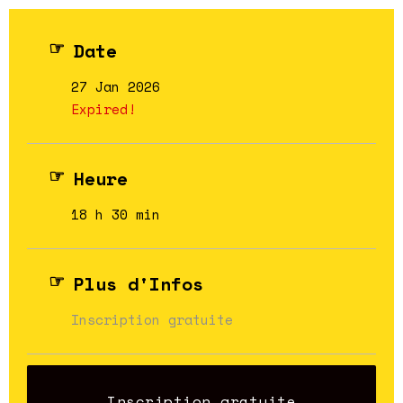
Date
27 Jan 2026
Expired!
Heure
18 h 30 min
Plus d'Infos
Inscription gratuite
Inscription gratuite