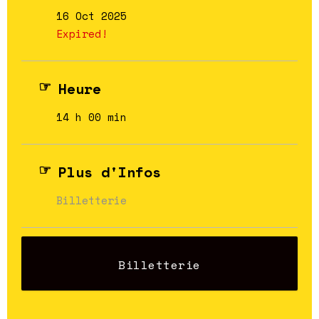
16 Oct 2025
Expired!
Heure
14 h 00 min
Plus d'Infos
Billetterie
Billetterie