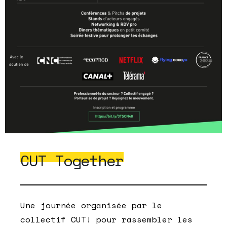
CUT Together
Une journée organisée par le
collectif CUT! pour rassembler les