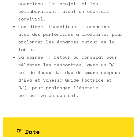
nourriront les projets et les
collaborations, avant un cocktail
convivial.
Les dîners thématiques : organisés
avec des partenaires à proximité, pour
prolonger les échanges autour de la
table.
La soirée : retour au Consulat pour
célébrer les rencontres, avec un DJ
set de Reuss DJ, duo de sœurs composé
d’Eva et Vanessa Guide (actrice et
DJ), pour prolonger l’énergie
collective en dansant.
Date