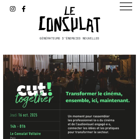
GÉNÉRATEURS D'ÉNERGIES NOUVELLES