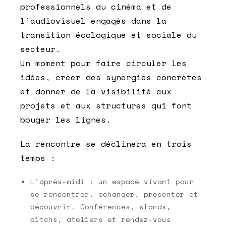
professionnels du cinéma et de
l’audiovisuel engagés dans la
transition écologique et sociale du
secteur.
Un moment pour faire circuler les
idées, créer des synergies concrètes
et donner de la visibilité aux
projets et aux structures qui font
bouger les lignes.
La rencontre se déclinera en trois
temps :
L’après-midi : un espace vivant pour
se rencontrer, échanger, présenter et
découvrir. Conférences, stands,
pitchs, ateliers et rendez-vous