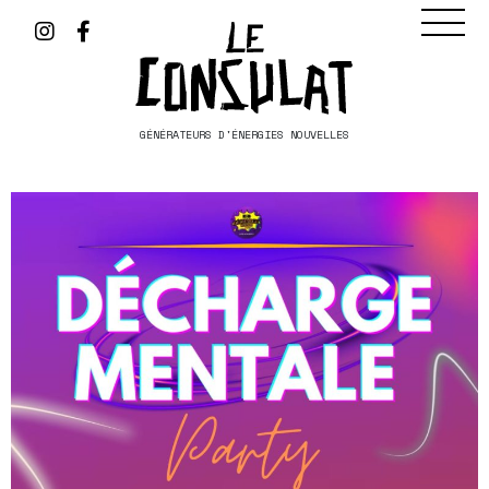
GÉNÉRATEURS D'ÉNERGIES NOUVELLES