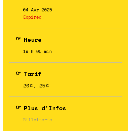
04 Avr 2025
Expired!
Heure
19 h 00 min
Tarif
20€, 25€
Plus d'Infos
Billetterie