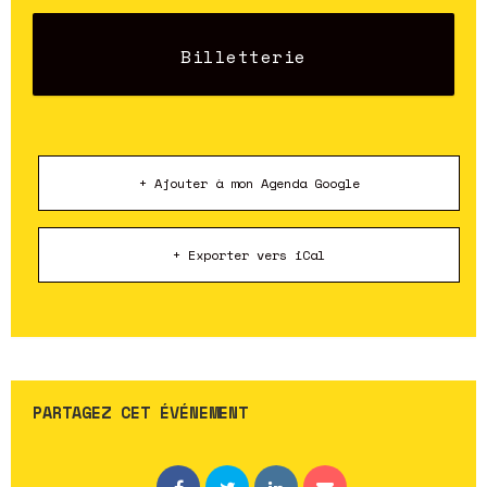
Billetterie
+ Ajouter à mon Agenda Google
+ Exporter vers iCal
PARTAGEZ CET ÉVÉNEMENT