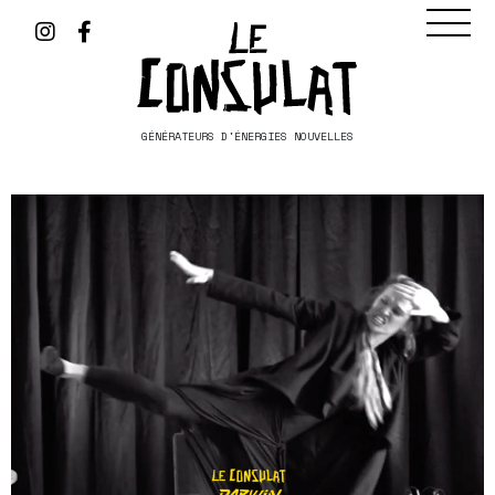
GÉNÉRATEURS D'ÉNERGIES NOUVELLES