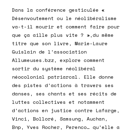
Dans la conférence gesticulée «
Désenvoutement ou le néolibéralisme
va-t-il mourir et comment faire pour
que ça aille plus vite ? »,du même
titre que son livre, Marie-Laure
Guislain de l’association
Allumeuses.bzz, explore comment
sortir du système néolibéral
néocolonial patriarcal. Elle donne
des pistes d’actions à travers ses
danses, ses chants et ses récits de
luttes collectives et notamment
d’actions en justice contre Lafarge,
Vinci, Bolloré, Samsung, Auchan,
Bnp, Yves Rocher, Perenco… qu’elle a