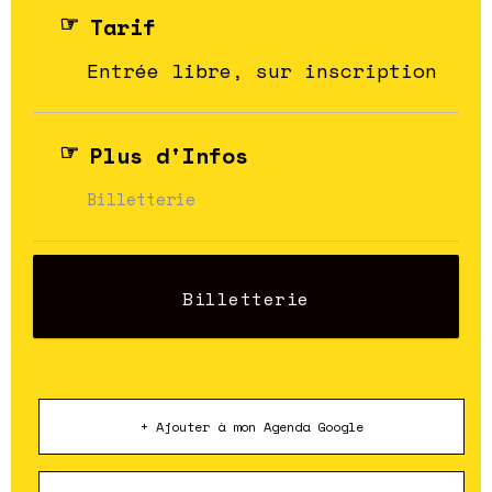
Tarif
Entrée libre, sur inscription
Plus d'Infos
Billetterie
Billetterie
+ Ajouter à mon Agenda Google