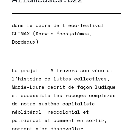
dans le cadre de l’eco-festival
CLIMAX (Darwin Écosystèmes,
Bordeaux)
Le projet : A travers son vécu et
l’histoire de luttes collectives,
Marie-Laure décrit de façon ludique
et accessible les rouages complexes
de notre système capitaliste
néolibéral, néocolonial et
patriarcal et comment en sortir,
comment s’en désenvoûter.