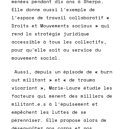
menées pendant dix ans à Sherpa.
Elle donne aussi l’exemple de
l’espace de travail collaboratif «
Droits et Mouvements sociaux » qui
rend la stratégie juridique
accessible à tous les collectifs,
pour qu’elle soit au service du
mouvement social.
Aussi, depuis un épisode de « burn
out militant » et « de trauma
vicariant », Marie-Laure étudie les
facteurs qui mènent des milliers de
militant.e.s à l’épuisement et
empêchent les luttes de se
pérenniser. Elle propose alors de
désenvoûter nos corps et nos