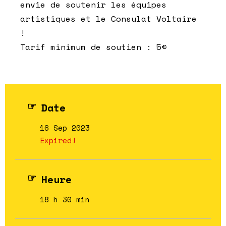
envie de soutenir les équipes
artistiques et le Consulat Voltaire
!
Tarif minimum de soutien : 5€
Date
16 Sep 2023
Expired!
Heure
18 h 30 min