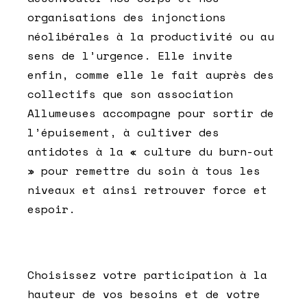
organisations des injonctions
néolibérales à la productivité ou au
sens de l’urgence. Elle invite
enfin, comme elle le fait auprès des
collectifs que son association
Allumeuses accompagne pour sortir de
l’épuisement, à cultiver des
antidotes à la « culture du burn-out
» pour remettre du soin à tous les
niveaux et ainsi retrouver force et
espoir.
Choisissez votre participation à la
hauteur de vos besoins et de votre