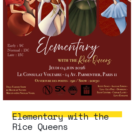
Elementary with the
Rice Queens