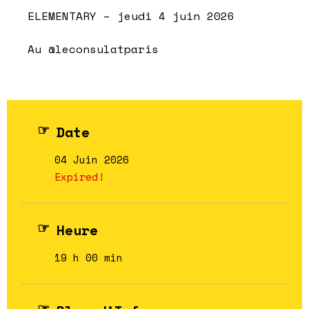
ELEMENTARY – jeudi 4 juin 2026
Au @leconsulatparis
Date
04 Juin 2026
Expired!
Heure
19 h 00 min