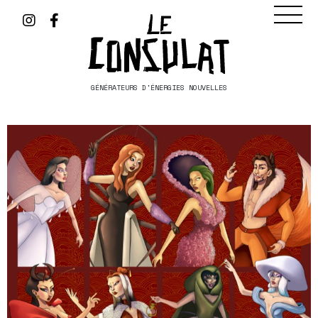
GÉNÉRATEURS D'ÉNERGIES NOUVELLES