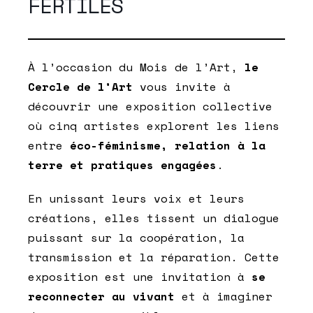
FERTILES
À l’occasion du Mois de l’Art,
le
Cercle de l’Art
vous invite à
découvrir une exposition collective
où cinq artistes explorent les liens
entre
éco-féminisme, relation à la
terre et pratiques engagées
.
En unissant leurs voix et leurs
créations, elles tissent un dialogue
puissant sur la coopération, la
transmission et la réparation. Cette
exposition est une invitation à
se
reconnecter au vivant
et à imaginer