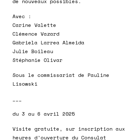
de nouveaux possibles.
Avec :
Carine Valette
Clémence Vazard
Gabriela Larrea Almeida
Julie Boileau
Stéphanie Olivar
Sous le commissariat de Pauline
Lisowski
___
du 3 au 6 avril 2025
Visite gratuite, sur inscription aux
heures d’ouverture du Consulat