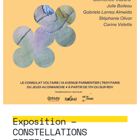
Exposition –
CONSTELLATIONS