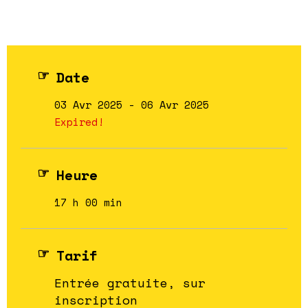
Date
03 Avr 2025
- 06 Avr 2025
Expired!
Heure
17 h 00 min
Tarif
Entrée gratuite, sur
inscription