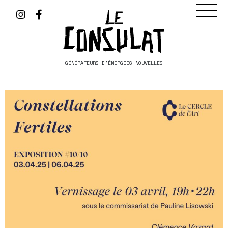
GÉNÉRATEURS D'ÉNERGIES NOUVELLES