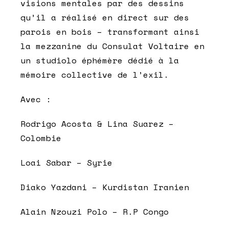
visions mentales par des dessins
qu’il a réalisé en direct sur des
parois en bois – transformant ainsi
la mezzanine du Consulat Voltaire en
un studiolo éphémère dédié à la
mémoire collective de l’exil.
Avec :
Rodrigo Acosta & Lina Suarez –
Colombie
Loai Sabar – Syrie
Diako Yazdani – Kurdistan Iranien
Alain Nzouzi Polo – R.P Congo