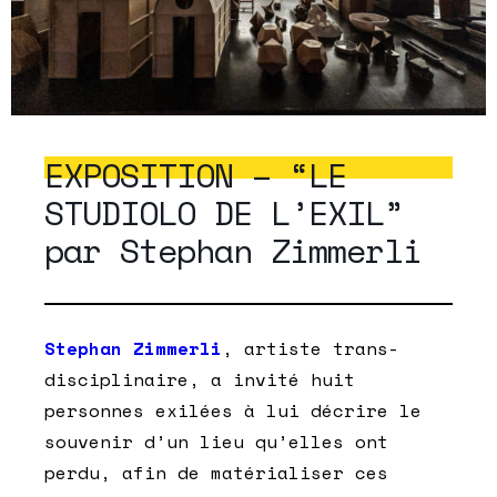
EXPOSITION – “LE
STUDIOLO DE L’EXIL”
par Stephan Zimmerli
Stephan Zimmerli
, artiste trans-
disciplinaire, a invité huit
personnes exilées à lui décrire le
souvenir d’un lieu qu’elles ont
perdu, afin de matérialiser ces