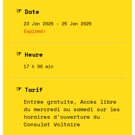
Date
23 Jan 2025
- 25 Jan 2025
Expired!
Heure
17 h 00 min
Tarif
Entrée gratuite, Accès libre
du mercredi au samedi sur les
horaires d’ouverture du
Consulat Voltaire