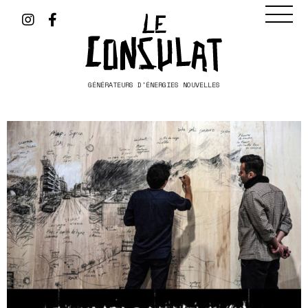
GÉNÉRATEURS D'ÉNERGIES NOUVELLES