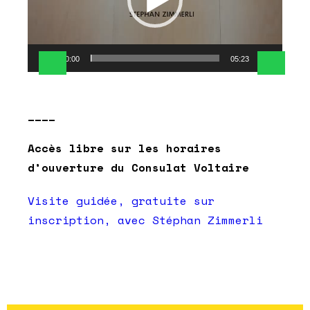
00:00
05:23
____
Accès libre sur les horaires
d’ouverture du Consulat Voltaire
Visite guidée, gratuite sur
inscription, avec Stéphan Zimmerli