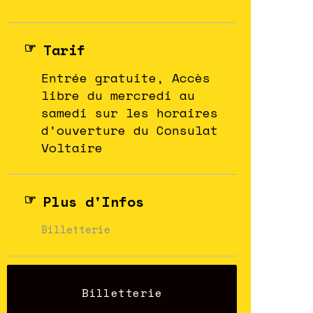
Tarif
Entrée gratuite, Accès
libre du mercredi au
samedi sur les horaires
d’ouverture du Consulat
Voltaire
Plus d'Infos
Billetterie
Billetterie