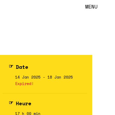
MENU
Date
14 Jan 2025
- 18 Jan 2025
Expired!
Heure
17 h 00 min