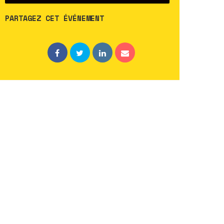
PARTAGEZ CET ÉVÉNEMENT