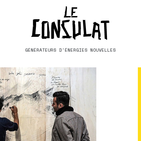
GÉNÉRATEURS D'ÉNERGIES NOUVELLES