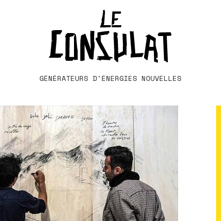
GÉNÉRATEURS D'ÉNERGIES NOUVELLES