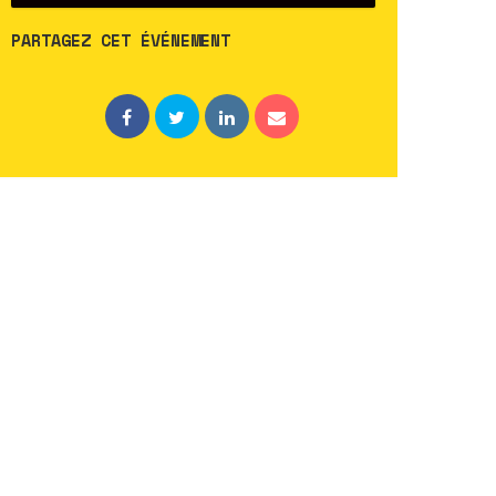
PARTAGEZ CET ÉVÉNEMENT