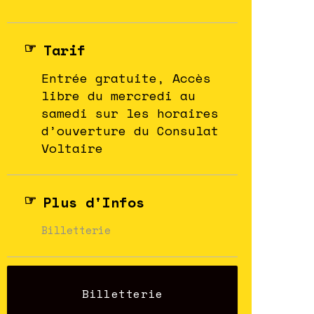
Tarif
Entrée gratuite, Accès
libre du mercredi au
samedi sur les horaires
d’ouverture du Consulat
Voltaire
Plus d'Infos
Billetterie
Billetterie