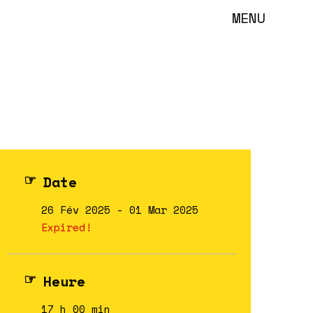
MENU
Date
26 Fév 2025
- 01 Mar 2025
Expired!
Heure
17 h 00 min