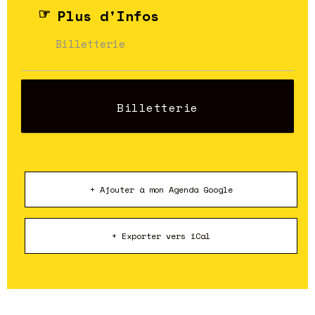
Plus d'Infos
Billetterie
Billetterie
+ Ajouter à mon Agenda Google
+ Exporter vers iCal