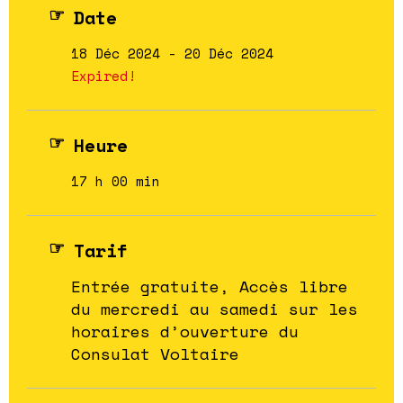
Date
18 Déc 2024
- 20 Déc 2024
Expired!
Heure
17 h 00 min
Tarif
Entrée gratuite, Accès libre
du mercredi au samedi sur les
horaires d’ouverture du
Consulat Voltaire