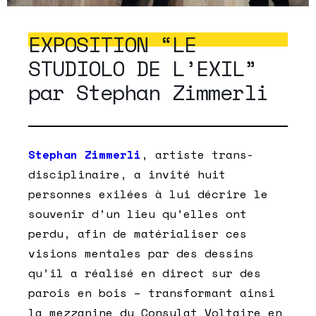
EXPOSITION “LE
STUDIOLO DE L’EXIL”
par Stephan Zimmerli
Stephan Zimmerli
, artiste trans-
disciplinaire, a invité huit
personnes exilées à lui décrire le
souvenir d’un lieu qu’elles ont
perdu, afin de matérialiser ces
visions mentales par des dessins
qu’il a réalisé en direct sur des
parois en bois – transformant ainsi
la mezzanine du Consulat Voltaire en