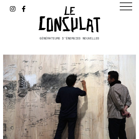
GÉNÉRATEURS D'ÉNERGIES NOUVELLES