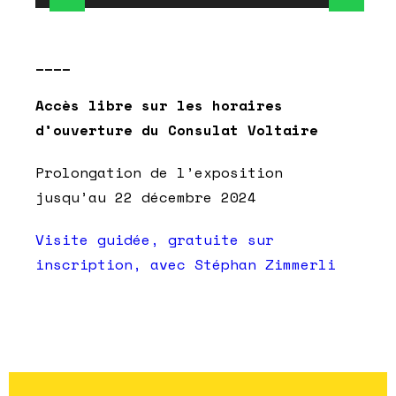
____
Accès libre sur les horaires
d’ouverture du Consulat Voltaire
Prolongation de l’exposition
jusqu’au 22 décembre 2024
Visite guidée, gratuite sur
inscription, avec Stéphan Zimmerli