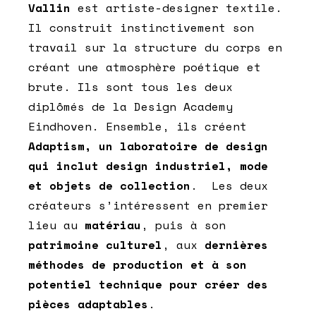
Vallin
est artiste-designer textile.
Il construit instinctivement son
travail sur la structure du corps en
créant une atmosphère poétique et
brute. Ils sont tous les deux
diplômés de la Design Academy
Eindhoven. Ensemble, ils créent
Adaptism, un laboratoire de design
qui inclut design industriel, mode
et objets de collection
. Les deux
créateurs s’intéressent en premier
lieu au
matériau
, puis à son
patrimoine culturel
, aux
dernières
méthodes de production et à son
potentiel technique pour créer des
pièces adaptables
.