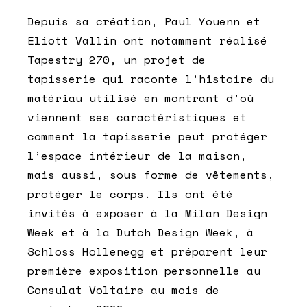
Depuis sa création, Paul Youenn et
Eliott Vallin ont notamment réalisé
Tapestry 270, un projet de
tapisserie qui raconte l’histoire du
matériau utilisé en montrant d’où
viennent ses caractéristiques et
comment la tapisserie peut protéger
l’espace intérieur de la maison,
mais aussi, sous forme de vêtements,
protéger le corps. Ils ont été
invités à exposer à la Milan Design
Week et à la Dutch Design Week, à
Schloss Hollenegg et préparent leur
première exposition personnelle au
Consulat Voltaire au mois de