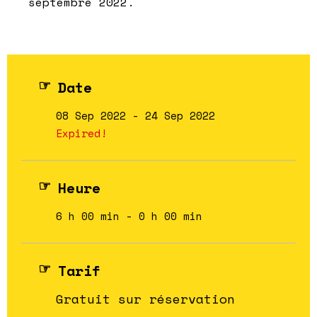
septembre 2022.
Date
08 Sep 2022
- 24 Sep 2022
Expired!
Heure
6 h 00 min - 0 h 00 min
Tarif
Gratuit sur réservation