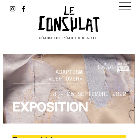
GÉNÉRATEURS D'ÉNERGIES NOUVELLES