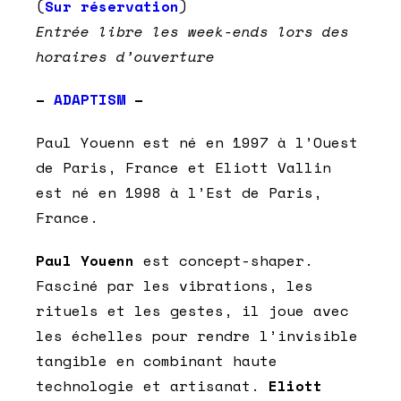
(
Sur réservation
)
Entrée libre les week-ends lors des
horaires d’ouverture
–
ADAPTISM
–
Paul Youenn est né en 1997 à l’Ouest
de Paris, France et Eliott Vallin
est né en 1998 à l’Est de Paris,
France.
Paul Youenn
est concept-shaper.
Fasciné par les vibrations, les
rituels et les gestes, il joue avec
les échelles pour rendre l’invisible
tangible en combinant haute
technologie et artisanat.
Eliott