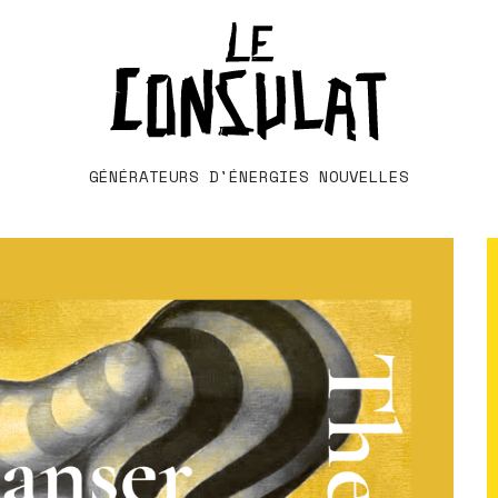
GÉNÉRATEURS D'ÉNERGIES NOUVELLES