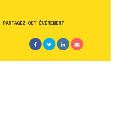
PARTAGEZ CET ÉVÉNEMENT