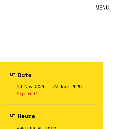
MENU
Date
13 Nov 2025
- 23 Nov 2025
Expired!
Heure
Journée entière