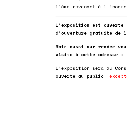
l’âme revenant à l’incarn
L’exposition est ouverte 
d’ouverture gratuite de 1
Mais aussi sur rendez vou
visite à cette adresse :
L’exposition sera au Con
ouverte au public
except