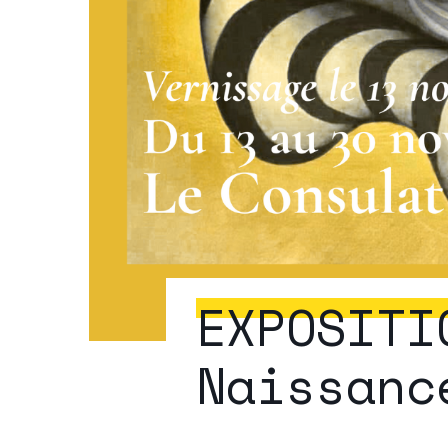
EXPOSITI
Naissanc