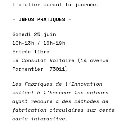
l’atelier durant la journée.
– INFOS PRATIQUES –
Samedi 25 juin
10h-13h / 16h-19h
Entrée libre
Le Consulat Voltaire (14 avenue
Parmentier, 75011)
Les Fabriques de l’Innovation
mettent à l’honneur les acteurs
ayant recours à des méthodes de
fabrication circulaires sur cette
carte interactive.