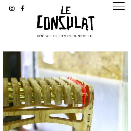
GÉNÉRATEURS D'ÉNERGIES NOUVELLES