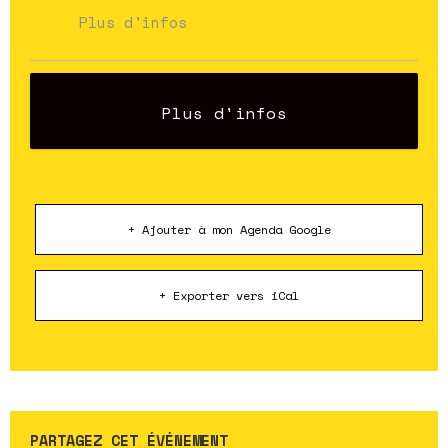
Plus d'infos
Plus d'infos
+ Ajouter à mon Agenda Google
+ Exporter vers iCal
PARTAGEZ CET ÉVÉNEMENT