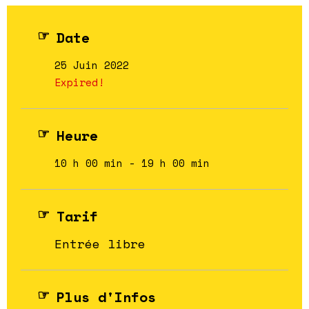
Date
25 Juin 2022
Expired!
Heure
10 h 00 min - 19 h 00 min
Tarif
Entrée libre
Plus d'Infos