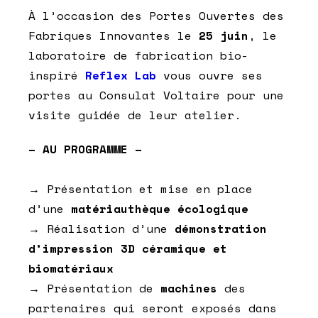
À l’occasion des Portes Ouvertes des
Fabriques Innovantes le
25 juin
, le
laboratoire de fabrication bio-
inspiré
Reflex Lab
vous ouvre ses
portes au Consulat Voltaire pour une
visite guidée de leur atelier.
– AU PROGRAMME –
→ Présentation et mise en place
d’une
matériauthèque
écologique
→ Réalisation d’une
démonstration
d’impression 3D céramique et
biomatériaux
→ Présentation de
machines
des
partenaires qui seront exposés dans