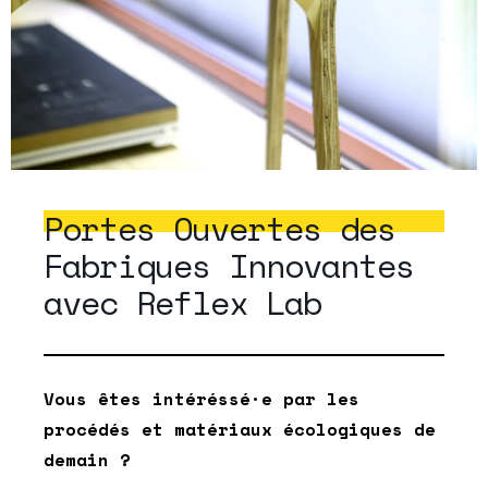
Portes Ouvertes des
Fabriques Innovantes
avec Reflex Lab
Vous êtes intéréssé·e par les
procédés et matériaux écologiques de
demain ?