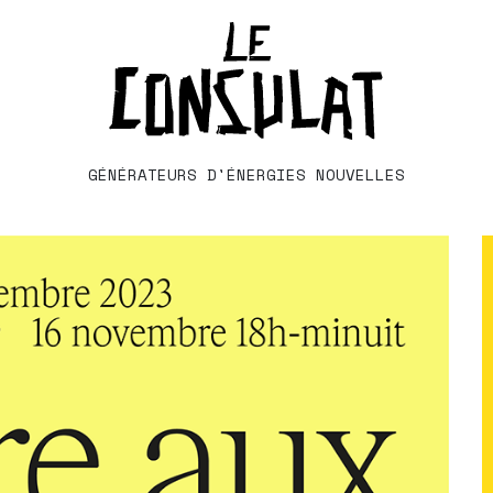
GÉNÉRATEURS D'ÉNERGIES NOUVELLES