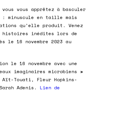
 vous vous apprêtez à basculer
 : minuscule en taille mais
ations qu’elle produit. Venez
 histoires inédites lors de
ès le 16 novembre 2023 au
ion le 16 novembre avec une
eaux imaginaires microbiens »
 Aït-Touati, Fleur Hopkins-
-Sarah Adenis.
Lien de