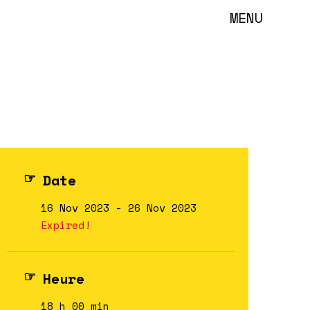
MENU
Date
16 Nov 2023
- 26 Nov 2023
Expired!
Heure
18 h 00 min