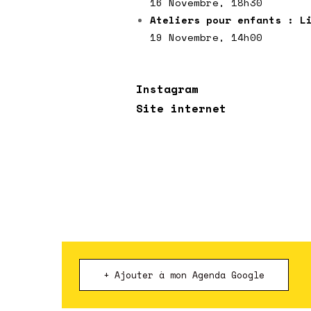
16 Novembre, 18h30
Ateliers pour enfants :
L
19 Novembre, 14h00
Instagram
Site internet
+ Ajouter à mon Agenda Google