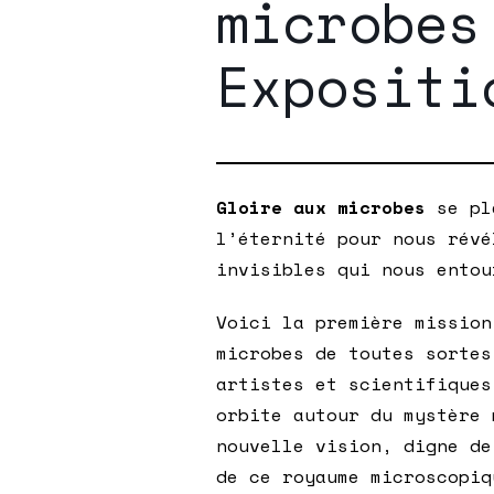
microbes
Expositi
Gloire aux microbes
se pl
l’éternité pour nous révé
invisibles qui nous entou
Voici la première mission
microbes de toutes sortes
artistes et scientifiques
orbite autour du mystère 
nouvelle vision, digne de
de ce royaume microscopiq