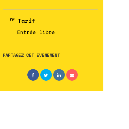
Tarif
Entrée libre
PARTAGEZ CET ÉVÉNEMENT