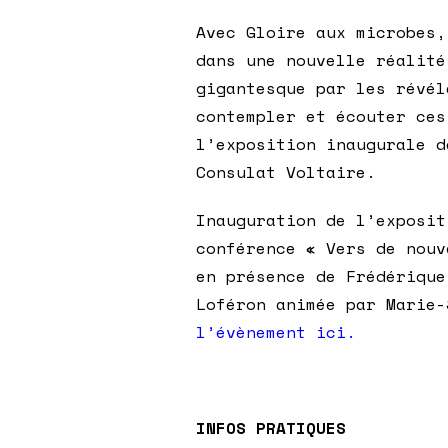
Avec Gloire aux microbes,
dans une nouvelle réalité
gigantesque par les révél
contempler et écouter ces
l’exposition inaugurale d
Consulat Voltaire.
Inauguration de l’exposit
conférence « Vers de nouv
en présence de Frédérique
Loféron animée par Marie
l’évènement ici.
INFOS PRATIQUES