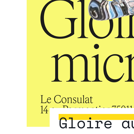
Gloire a