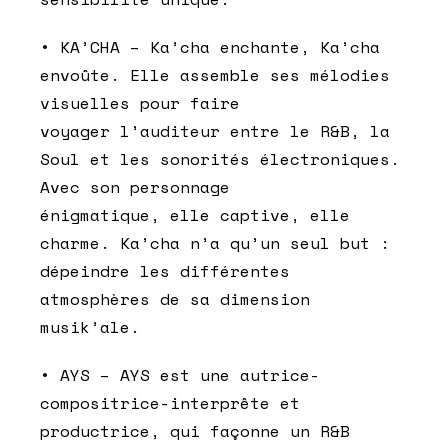
• KA’CHA – Ka’cha enchante, Ka’cha
envoûte. Elle assemble ses mélodies
visuelles pour faire
voyager l’auditeur entre le R&B, la
Soul et les sonorités électroniques.
Avec son personnage
énigmatique, elle captive, elle
charme. Ka’cha n’a qu’un seul but :
dépeindre les différentes
atmosphères de sa dimension
musik’ale.
• AYS – AYS est une autrice-
compositrice-interprête et
productrice, qui façonne un R&B