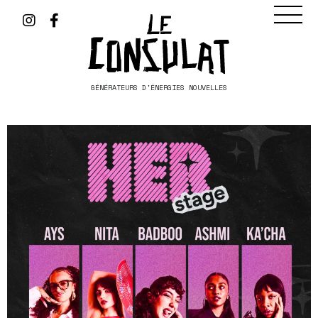
GÉNÉRATEURS D'ÉNERGIES NOUVELLES