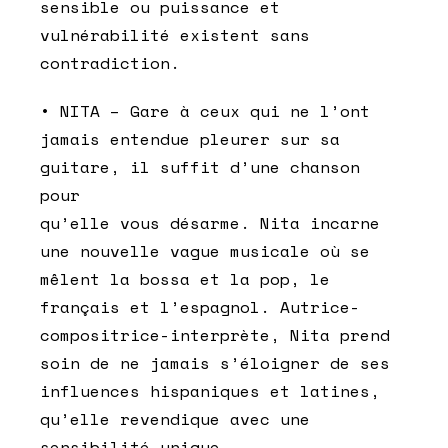
sensible ou puissance et
vulnérabilité existent sans
contradiction.
• NITA – Gare à ceux qui ne l’ont
jamais entendue pleurer sur sa
guitare, il suffit d’une chanson
pour
qu’elle vous désarme. Nita incarne
une nouvelle vague musicale où se
mêlent la bossa et la pop, le
français et l’espagnol. Autrice-
compositrice-interprète, Nita prend
soin de ne jamais s’éloigner de ses
influences hispaniques et latines,
qu’elle revendique avec une
sensibilité unique.