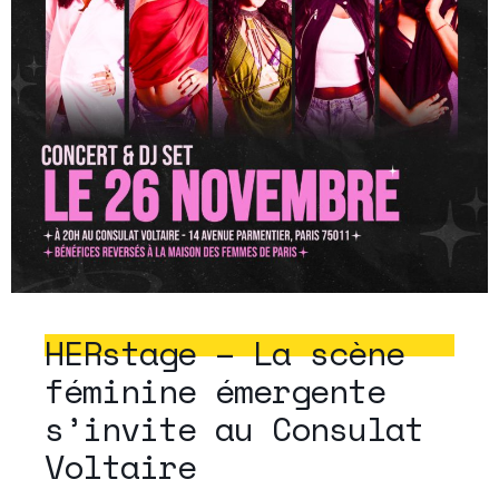
HERstage – La scène
féminine émergente
s’invite au Consulat
Voltaire