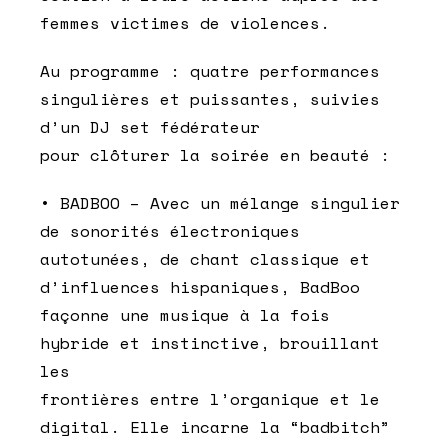
femmes victimes de violences.
Au programme : quatre performances
singulières et puissantes, suivies
d’un DJ set fédérateur
pour clôturer la soirée en beauté :
• BADBOO – Avec un mélange singulier
de sonorités électroniques
autotunées, de chant classique et
d’influences hispaniques, BadBoo
façonne une musique à la fois
hybride et instinctive, brouillant
les
frontières entre l’organique et le
digital. Elle incarne la “badbitch”