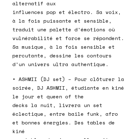
alternatif aux
influences pop et électro. Sa voix,
à la fois puissante et sensible,
traduit une palette d’émotions où
vulnérabilité et force se répondent.
Sa musique, à la fois sensible et
percutante, dessine les contours
d’un univers ultra authentique.
• ASHMII (DJ set) – Pour clôturer la
soirée, DJ ASHMII, étudiante en kiné
le jour et queen of the
decks la nuit, livrera un set
éclectique, entre baile funk, afro
et bonnes énergies. Des tables de
kiné