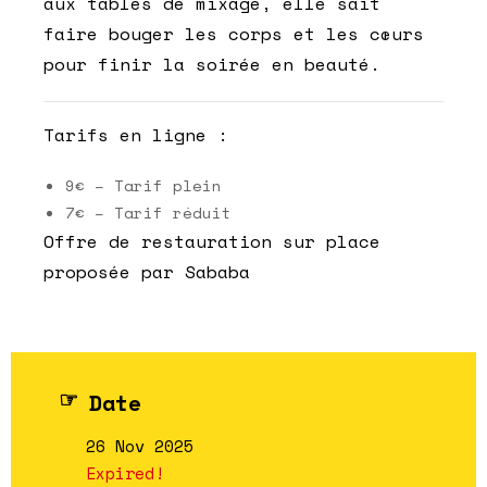
aux tables de mixage, elle sait
faire bouger les corps et les cœurs
pour finir la soirée en beauté.
Tarifs en ligne :
9€ – Tarif plein
7€ – Tarif réduit
Offre de restauration sur place
proposée par Sababa
Date
26 Nov 2025
Expired!