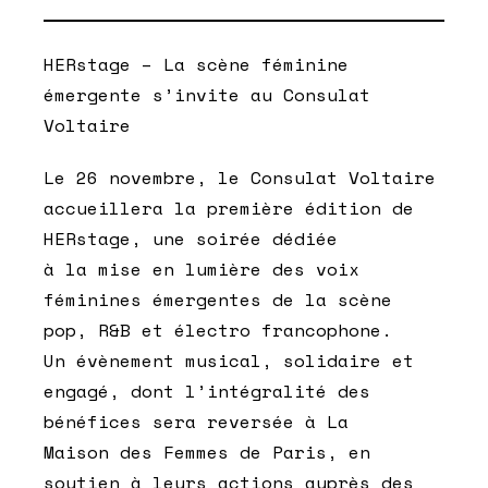
HERstage – La scène féminine
émergente s’invite au Consulat
Voltaire
Le 26 novembre, le Consulat Voltaire
accueillera la première édition de
HERstage, une soirée dédiée
à la mise en lumière des voix
féminines émergentes de la scène
pop, R&B et électro francophone.
Un évènement musical, solidaire et
engagé, dont l’intégralité des
bénéfices sera reversée à La
Maison des Femmes de Paris, en
soutien à leurs actions auprès des