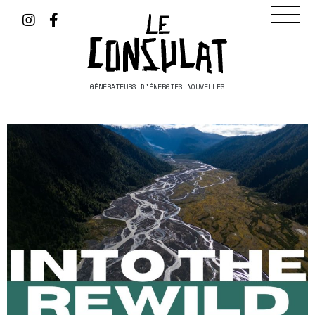
GÉNÉRATEURS D'ÉNERGIES NOUVELLES