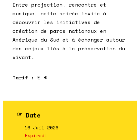
Entre projection, rencontre et
musique, cette soirée invite à
découvrir les initiatives de
création de parcs nationaux en
Amérique du Sud et à échanger autour
des enjeux liés à la préservation du
vivant.
Tarif :
5 €
Date
16 Juil 2026
Expired!