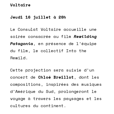
Voltaire
Jeudi 16 juillet à 20h
Le Consulat Voltaire accueille une
soirée consacrée au film
Rewilding
Patagonia
, en présence de l’équipe
du film, le collectif Into the
Rewild.
Cette projection sera suivie d’un
concert de
Chloé Breillot
, dont les
compositions, inspirées des musiques
d’Amérique du Sud, prolongeront le
voyage à travers les paysages et les
cultures du continent.