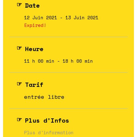
Date
12 Juin 2021
- 13 Juin 2021
Expired!
Heure
11 h 00 min - 18 h 00 min
Tarif
entrée libre
Plus d'Infos
Plus d'information