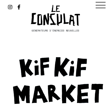
GÉNÉRATEURS D'ÉNERGIES NOUVELLES