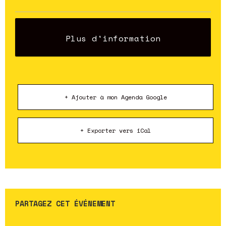
Plus d'information
+ Ajouter à mon Agenda Google
+ Exporter vers iCal
PARTAGEZ CET ÉVÉNEMENT