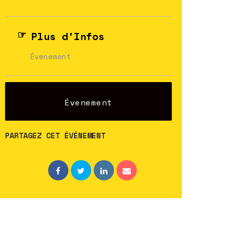
Plus d'Infos
Évenement
Évenement
PARTAGEZ CET ÉVÉNEMENT