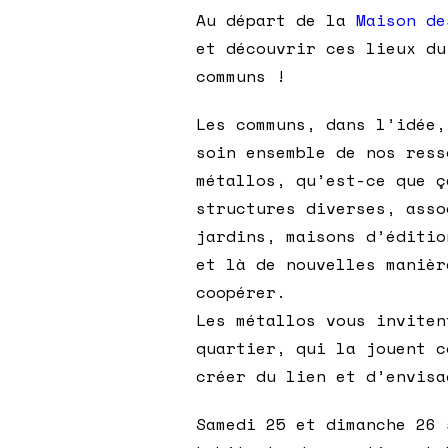
Au départ de la
Maison de
et découvrir ces lieux du
communs !
Les communs, dans l’idée,
soin ensemble de nos ress
métallos, qu’est-ce que ç
structures diverses, asso
jardins, maisons d’éditio
et là de nouvelles manièr
coopérer.
Les métallos vous inviten
quartier, qui la jouent c
créer du lien et d’envisa
Samedi 25 et dimanche 26 