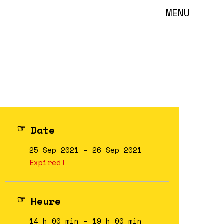
MENU
Date
25 Sep 2021
- 26 Sep 2021
Expired!
Heure
14 h 00 min - 19 h 00 min