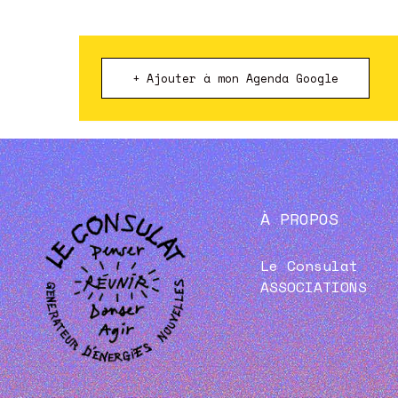
+ Ajouter à mon Agenda Google
À PROPOS
Le Consulat
ASSOCIATIONS