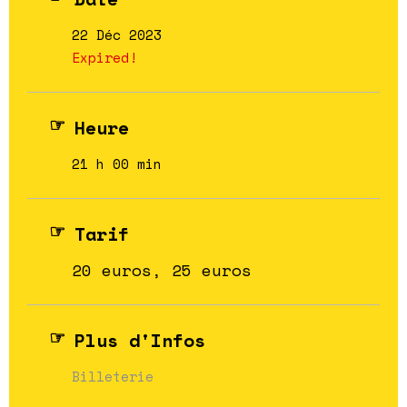
22 Déc 2023
Expired!
Heure
21 h 00 min
Tarif
20 euros, 25 euros
Plus d'Infos
Billeterie