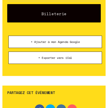
Billeterie
+ Ajouter à mon Agenda Google
+ Exporter vers iCal
PARTAGEZ CET ÉVÉNEMENT