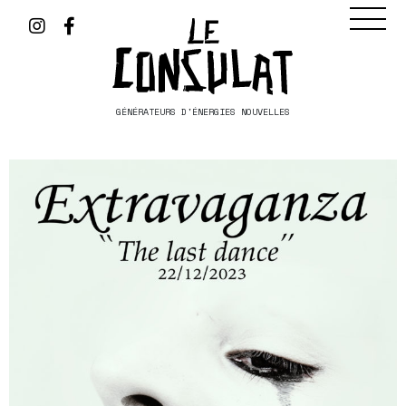
GÉNÉRATEURS D'ÉNERGIES NOUVELLES