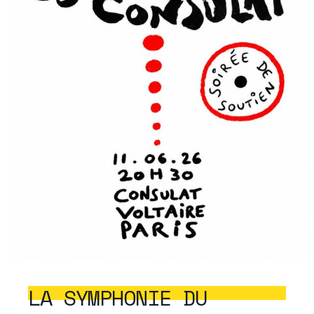
LA SYMPHONIE DU