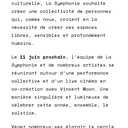
culturelle, La Symphonie souhaite
créer une collectivité de personnes
qui, comme nous, croient en la
nécessité de créer ces espaces
libres, sensibles et profondément
humains.
Le
11 juin prochain
, l’équipe de La
Symphonie et de nombreux artistes se
réuniront autour d’une performance
collective et d’un live cinéma en
co-création avec Vincent Moon. Une
manière singulière et lumineuse de
célébrer cette année, ensemble, le
solstice.
Venez nombreux·ses élargir le cercle