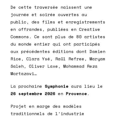
De cette traversée naissent une
journée et soirée ouvertes au
public, des films et enregistrements
en offrandes, publiées en Creative
Commons. Ce sont plus de 80 artistes
du monde entier qui ont participés
aux précédentes éditions dont Damien
Rice, Clara Ysé, Raül Refree, Maryam
Saleh, Oliver Laxe, Mohammad Reza
Mortazavi…
La prochaine
Symphonie
aura lieu le
26 septembre 2026
en
Provence
.
Projet en marge des modèles
traditionnels de l’industrie