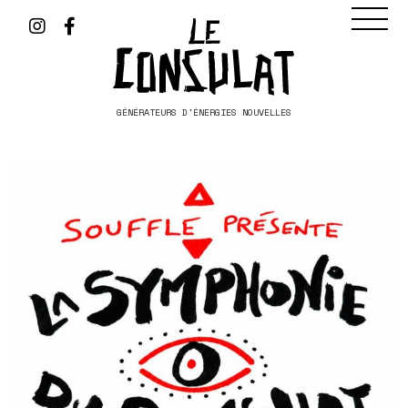
GÉNÉRATEURS D'ÉNERGIES NOUVELLES