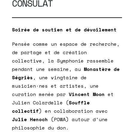
CONSULAT
Soirée de soutien et de dévoilement
Pensée comme un espace de recherche,
de partage et de création
collective, la Symphonie rassemble
pendant une semaine, au
Monastère de
Ségriès
, une vingtaine de
musicien·nes et artistes, une
curation menée par
Vincent Moon
et
Julien Colardelle (
Souffle
collectif
) en collaboration avec
Julie Henoch
(POWA) autour d’une
philosophie du don.