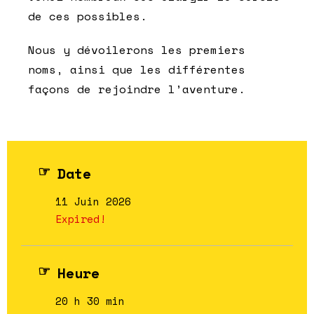
de ces possibles.
Nous y dévoilerons les premiers
noms, ainsi que les différentes
façons de rejoindre l’aventure.
Date
11 Juin 2026
Expired!
Heure
20 h 30 min