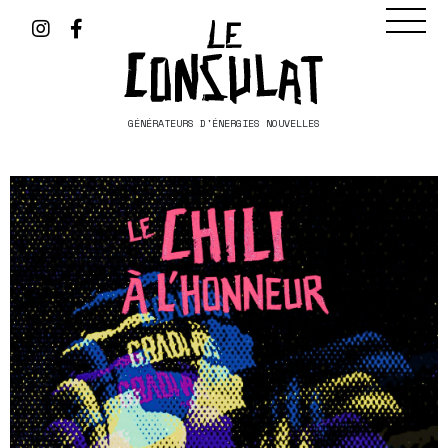
GÉNÉRATEURS D'ÉNERGIES NOUVELLES