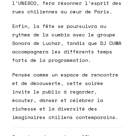
l’UNESCO, fera résonner l’esprit des
rues chiliennes au cœur de Paris.
Enfin, la fête se poursuivra au
rythme de la cumbia avec le groupe
Sonora de Luchar, tandis que DJ CUMA
accompagnera les différents temps
forts de la programmation.
Pensée comme un espace de rencontre
et de découverte, cette soirée
invite le public à regarder,
écouter, danser et célébrer la
richesse et la diversité des
imaginaires chiliens contemporains.