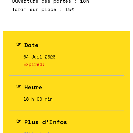
Ouverture des portes : 18h
Tarif sur place : 15€
Date
04 Juil 2026
Expired!
Heure
18 h 00 min
Plus d'Infos