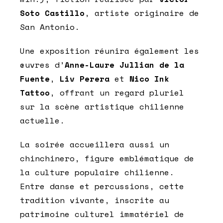
Soto Castillo
, artiste originaire de
San Antonio.
Une exposition réunira également les
œuvres d’
Anne-Laure Jullian de la
Fuente
,
Liv Perera
et
Nico Ink
Tattoo
, offrant un regard pluriel
sur la scène artistique chilienne
actuelle.
La soirée accueillera aussi un
chinchinero, figure emblématique de
la culture populaire chilienne.
Entre danse et percussions, cette
tradition vivante, inscrite au
patrimoine culturel immatériel de