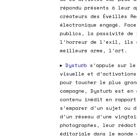
répondu présents à leur a
créateurs des Éveillés Re
électronique engagé. Face
publics, la passivité de 
l’horreur de l’exil, ils 
meilleure arme, l’art.
▸
Dysturb
s’appuie sur le 
visuelle et d’activations
pour toucher le plus gran
campagne, Dysturb est en 
contenu inédit en rapport
s’emparer d’un sujet ou d
d’un réseau d’une vingtai
photographes, leur rédact
éditoriale dans le monde 