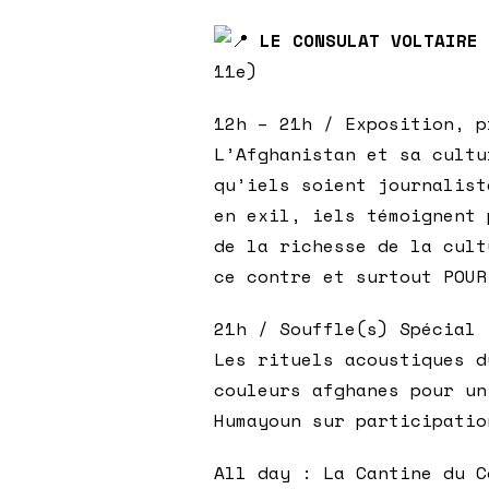
LE CONSULAT VOLTAIRE
11e)
12h – 21h / Exposition, p
L’Afghanistan et sa cultu
qu’iels soient journalist
en exil, iels témoignent 
de la richesse de la cult
ce contre et surtout POUR
21h / Souffle(s) Spécial
Les rituels acoustiques d
couleurs afghanes pour un
Humayoun sur participatio
All day : La Cantine du C