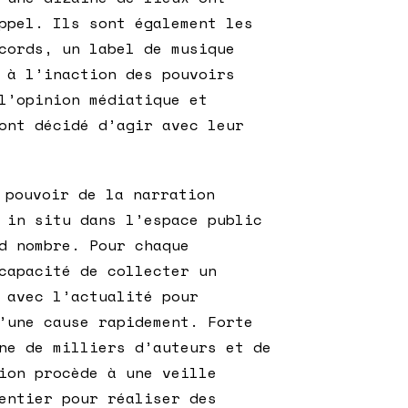
ppel. Ils sont également les
cords, un label de musique
 à l’inaction des pouvoirs
l’opinion médiatique et
ont décidé d’agir avec leur
pouvoir de la narration
 in situ dans l’espace public
d nombre. Pour chaque
capacité de collecter un
 avec l’actualité pour
’une cause rapidement. Forte
ne de milliers d’auteurs et de
ion procède à une veille
entier pour réaliser des