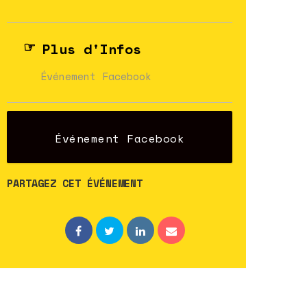
Plus d'Infos
Événement Facebook
Événement Facebook
PARTAGEZ CET ÉVÉNEMENT