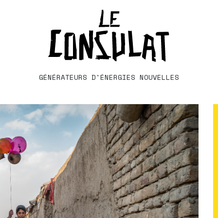
GÉNÉRATEURS D'ÉNERGIES NOUVELLES