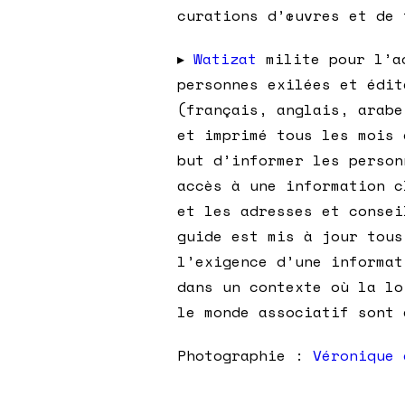
curations d’œuvres et de 
▸
Watizat
milite pour l’ac
personnes exilées et édit
(français, anglais, arabe
et imprimé tous les mois 
but d’informer les person
accès à une information c
et les adresses et consei
guide est mis à jour tous
l’exigence d’une informat
dans un contexte où la lo
le monde associatif sont 
Photographie :
Véronique 