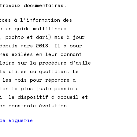
travaux documentaires.
cès à l’information des
e un guide multilingue
, pachto et dari) mis à jour
depuis mars 2018. Il a pour
nes exilées en leur donnant
laire sur la procédure d’asile
ls utiles au quotidien. Le
 les mois pour répondre à
ion la plus juste possible
i, le dispositif d’accueil et
en constante évolution.
de Viguerie