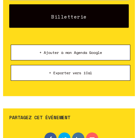
Billetterie
+ Ajouter à mon Agenda Google
+ Exporter vers iCal
PARTAGEZ CET ÉVÉNEMENT