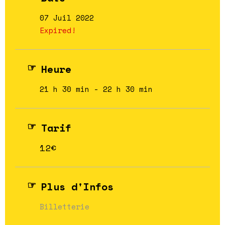
07 Juil 2022
Expired!
Heure
21 h 30 min - 22 h 30 min
Tarif
12€
Plus d'Infos
Billetterie