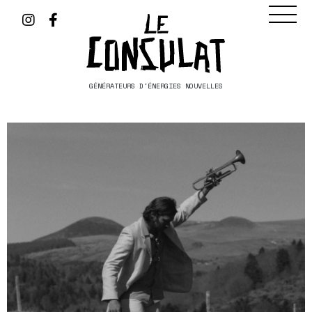
GÉNÉRATEURS D'ÉNERGIES NOUVELLES