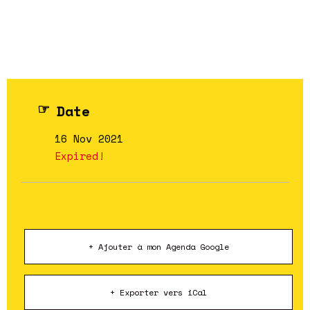
Date
16 Nov 2021
Expired!
+ Ajouter à mon Agenda Google
+ Exporter vers iCal