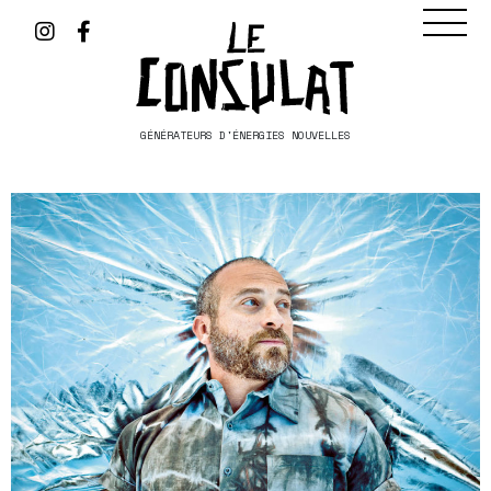
GÉNÉRATEURS D'ÉNERGIES NOUVELLES