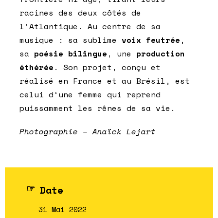
racines des deux côtés de
l’Atlantique. Au centre de sa
musique : sa sublime
voix feutrée
,
sa
poésie bilingue
, une
production
éthérée
. Son projet, conçu et
réalisé en France et au Brésil, est
celui d‘une femme qui reprend
puissamment les rênes de sa vie.
Photographie – Anaïck Lejart
Date
31 Mai 2022