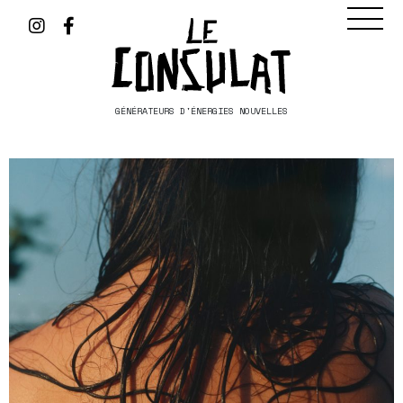
GÉNÉRATEURS D'ÉNERGIES NOUVELLES