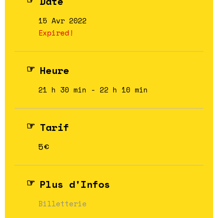
Date
15 Avr 2022
Expired!
Heure
21 h 30 min - 22 h 10 min
Tarif
5€
Plus d'Infos
Billetterie