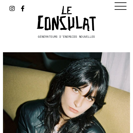
GÉNÉRATEURS D'ÉNERGIES NOUVELLES