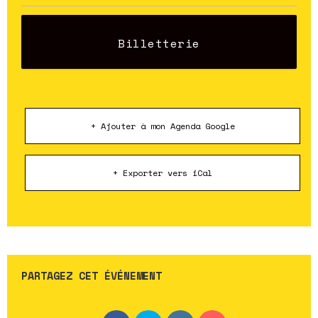
Billetterie
+ Ajouter à mon Agenda Google
+ Exporter vers iCal
PARTAGEZ CET ÉVÉNEMENT