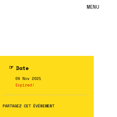
MENU
Date
09 Nov 2021
Expired!
PARTAGEZ CET ÉVÉNEMENT