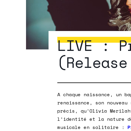
LIVE : P
(Release
A chaque naissance, un ba
renaissance, son nouveau 
précis, qu’Olivia Merilah
l’identité et la nature d
musicale en solitaire :
P