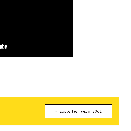
+ Exporter vers iCal