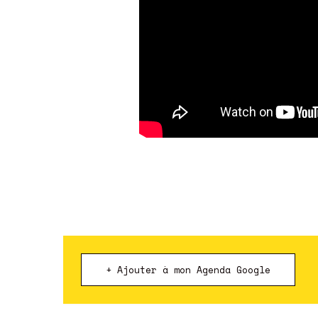
+ Ajouter à mon Agenda Google