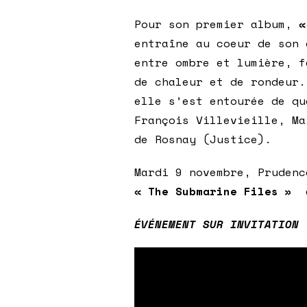
Pour son premier album,
«
entraîne au coeur de son 
entre ombre et lumière, f
de chaleur et de rondeur.
elle s’est entourée de qu
François Villevieille, Ma
de Rosnay (Justice).
Mardi 9 novembre, Prudenc
« The Submarine Files »
a
ÉVÉNEMENT SUR INVITATION