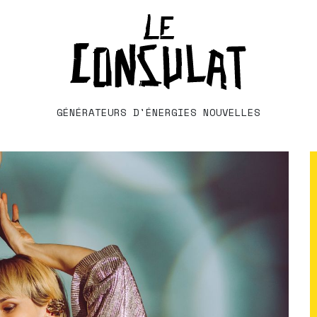
GÉNÉRATEURS D'ÉNERGIES NOUVELLES