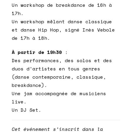
Un workshop de breakdance de 16h à
17h.
Un workshop mêlant danse classique
et danse Hip Hop, signé Inès Vebole
de 17h à 18h.
À partir de 19h30
:
Des performances, des solos et des
duos d’artistes en tous genres
(danse contemporaine, classique,
breakdance).
Une jam accompagnée de musiciens
live.
Un DJ Set.
Cet événement s’inscrit dans la