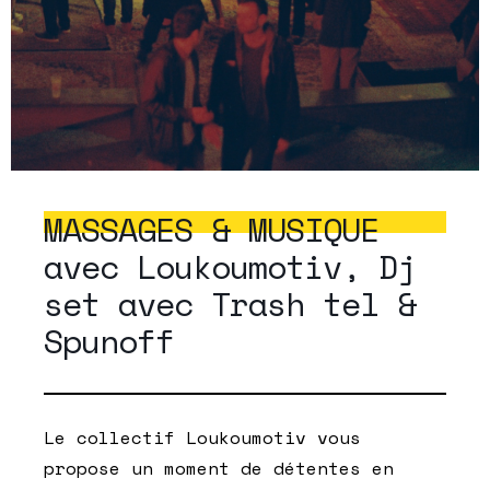
MASSAGES & MUSIQUE
avec Loukoumotiv, Dj
set avec Trash tel &
Spunoff
Le collectif Loukoumotiv vous
propose un moment de détentes en