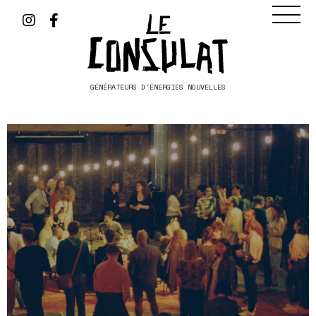
GÉNÉRATEURS D'ÉNERGIES NOUVELLES