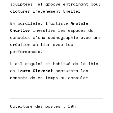
sculptées, et groove entraînant pour
clôturer l’événement Shelter.
En parallèle, l’artiste
Anatole
Chartier
investira les espaces du
consulat d’une scénographie avec une
création en lien avec les
performances.
L’œil aiguisé et habitué de la fête
de
Laura Clevenot
capturera les
moments de ce temps au consulat.
Ouverture des portes : 19h