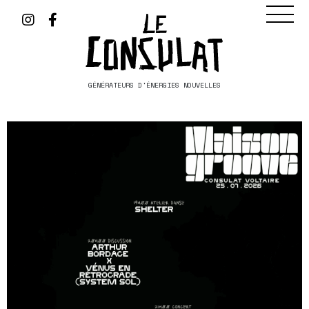
GÉNÉRATEURS D'ÉNERGIES NOUVELLES