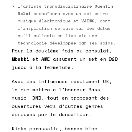
L’artiste transdisciplinaire
Quentin
Nolot
enchaînera avec un set entre
musique électronique et
VJING
, dont
l’inspiration se base sur des datas
qu’il collecte en live via une
technologie développée par ses soins.
Pour la deuxième fois au consulat,
Mbukki
et
AME
assurent un set en B2B
jusqu’à la fermeture.
Avec des influences résolument UK,
le duo mettra a l’honneur Bass
music, DNB, tout en proposant des
ouvertures vers d’autres genres
éprouvés par le dancefloor.
Kicks percussifs, basses bien