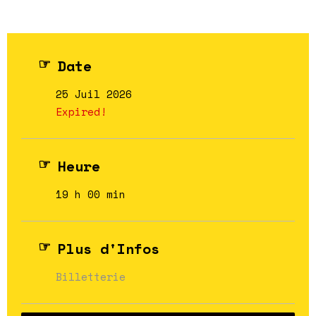
Date
25 Juil 2026
Expired!
Heure
19 h 00 min
Plus d'Infos
Billetterie