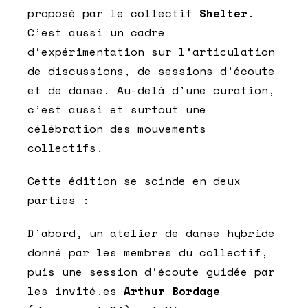
proposé par le collectif
Shelter
.
C’est aussi un cadre
d’expérimentation sur l’articulation
de discussions, de sessions d’écoute
et de danse. Au-delà d’une curation,
c’est aussi et surtout une
célébration des mouvements
collectifs.
Cette édition se scinde en deux
parties :
D’abord, un atelier de danse hybride
donné par les membres du collectif,
puis une session d’écoute guidée par
les invité.es
Arthur Bordage