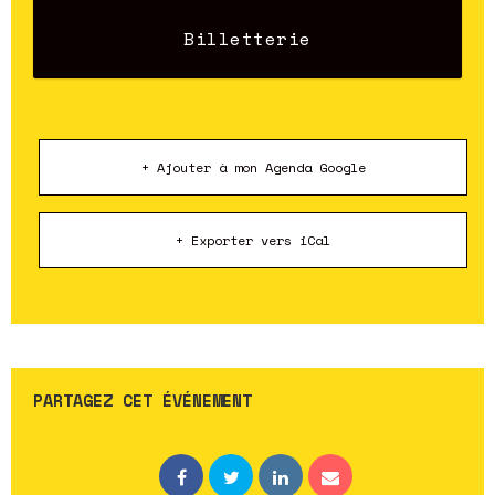
Billetterie
+ Ajouter à mon Agenda Google
+ Exporter vers iCal
PARTAGEZ CET ÉVÉNEMENT