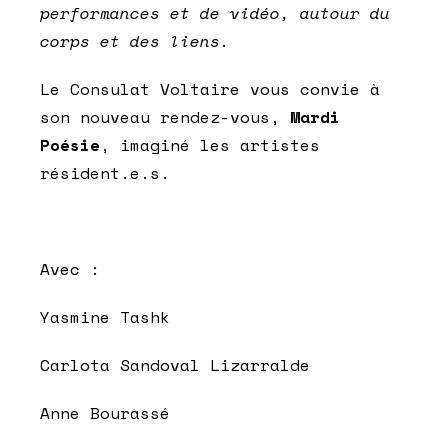
performances et de vidéo, autour du
corps et des liens.
Le Consulat Voltaire vous convie à
son nouveau rendez-vous,
Mardi
Poésie
, imaginé les artistes
résident.e.s.
Avec :
Yasmine Tashk
Carlota Sandoval Lizarralde
Anne Bourassé