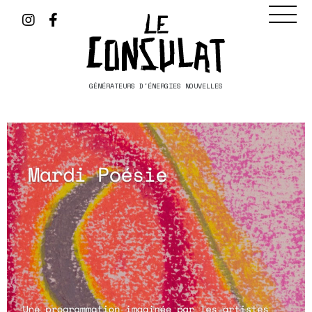
GÉNÉRATEURS D'ÉNERGIES NOUVELLES