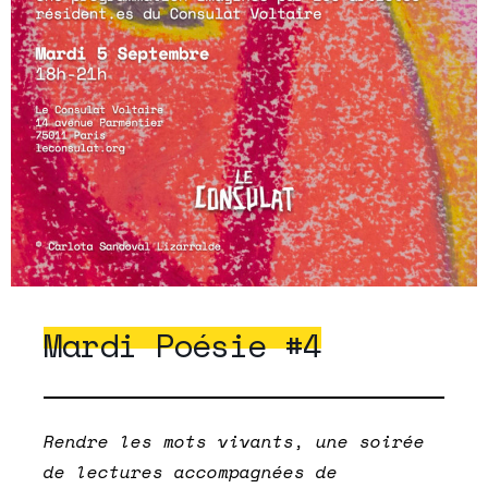
Mardi Poésie #4
Rendre les mots vivants, une soirée
de lectures accompagnées de