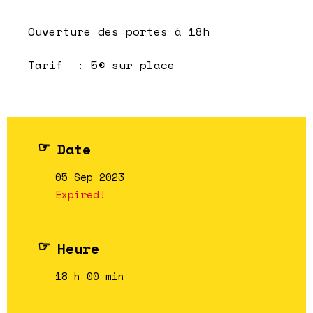
Ouverture des portes à 18h
Tarif : 5€ sur place
Date
05 Sep 2023
Expired!
Heure
18 h 00 min