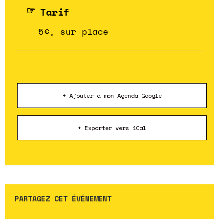
Tarif
5€, sur place
+ Ajouter à mon Agenda Google
+ Exporter vers iCal
PARTAGEZ CET ÉVÉNEMENT