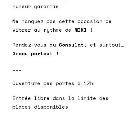
humeur garantie
Ne manquez pas cette occasion de
vibrer au rythme de
MIKI
!
Rendez-vous au
Consulat
, et surtout…
Graou partout !
___
Ouverture des portes à 17h
Entrée libre dans la limite des
places disponibles