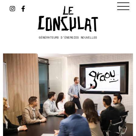
GÉNÉRATEURS D'ÉNERGIES NOUVELLES