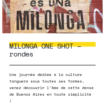
MILONGA ONE SHOT –
rondes
Une journée dédiée à la culture
tanguera sous toutes ses formes,
venez découvrir l’âme de cette danse
de Buenos Aires en toute simplicité
!