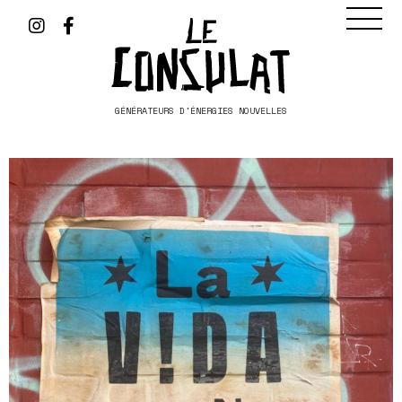
GÉNÉRATEURS D'ÉNERGIES NOUVELLES