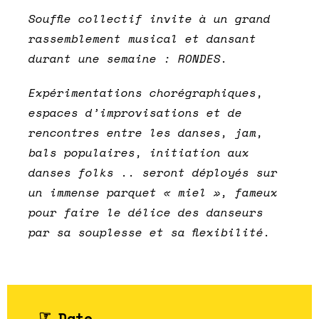
Souffle collectif invite à un grand
rassemblement musical et dansant
durant une semaine : RONDES.
Expérimentations chorégraphiques,
espaces d’improvisations et de
rencontres entre les danses, jam,
bals populaires, initiation aux
danses folks .. seront déployés sur
un immense parquet « miel », fameux
pour faire le délice des danseurs
par sa souplesse et sa flexibilité.
Date