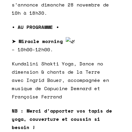
s’annonce dimanche 28 novembre de
10h à 18h30.
• AU PROGRAMME •
➤ Miracle morning
– 10h00-12h00.
Kundalini Shakti Yoga, Dance no
dimension & chants de la Terre
avec Ingrid Bauer, accompagnée en
musique de Capucine Demnard et
Françoise Ferrand
NB : Merci d’apporter vos tapis de
yoga, couverture et coussin si
besoin !