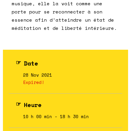
musique, elle la voit comme une
porte pour se reconnecter à son
essence afin d’atteindre un état de
méditation et de liberté intérieure.
Date
28 Nov 2021
Expired!
Heure
10 h 00 min - 18 h 30 min