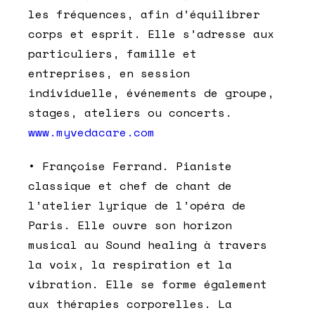
les fréquences, afin d’équilibrer
corps et esprit. Elle s’adresse aux
particuliers, famille et
entreprises, en session
individuelle, événements de groupe,
stages, ateliers ou concerts.
www.myvedacare.com
• Françoise Ferrand. Pianiste
classique et chef de chant de
l’atelier lyrique de l’opéra de
Paris. Elle ouvre son horizon
musical au Sound healing à travers
la voix, la respiration et la
vibration. Elle se forme également
aux thérapies corporelles. La