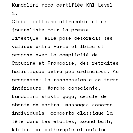
Kundalini Yoga certifiée KRI Level
1.
Globe-trotteuse affranchie et ex-
journaliste pour la presse
lifestyle, elle pose désormais ses
valises entre Paris et Ibiza et
propose avec la complicité de
Capucine et Françoise, des retraites
holistiques extra-peu-ordinaires. Au
programme: la reconnexion a sa terre
intérieure. Marche consciente,
kundalini shakti yoga, cercle de
chants de mantra, massages sonores
individuels, concerto classique la
tête dans les étoiles, sound bath,
kirtan, aromathérapie et cuisine