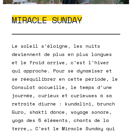
MIRACLE SUNDAY
Le soleil s’éloigne, les nuits
deviennent de plus en plus longues
et le froid arrive, c’est l’hiver
qui approche. Pour se dynamiser et
se rééquilibrer en cette période, le
Consulat accueille, le temps d’une
journée, curieux et curieuses à sa
retraite diurne : kundalini, brunch
Guro, shakti dance, voyage sonore,
yoga des 5 éléments, chants de la
terre,… C’est le Miracle Sunday qui