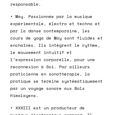
responsable.
• May. Passionnée par la musique
expérimentale, électro et techno et
par la danse contemporaine, les
cours de yoga de May sont fluides et
enchaînés. Ils intègrent le rythme,
le mouvement intuitif et
l’expression corporelle, pour une
reconnexion à Soi. Par ailleurs
praticienne en sonothérapie, la
pratique se termine systématiquement
par un voyage sonore aux Bols
Himalayens.
• XXXIII est un producteur de
musique électronique normand. Il