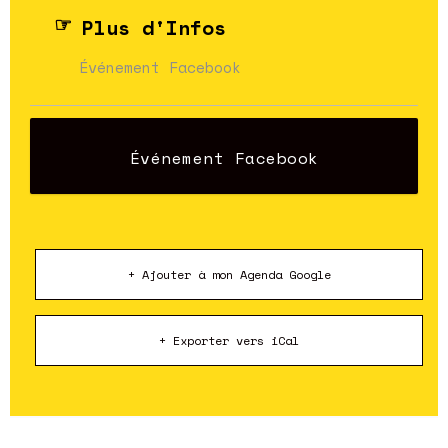
Plus d'Infos
Événement Facebook
Événement Facebook
+ Ajouter à mon Agenda Google
+ Exporter vers iCal