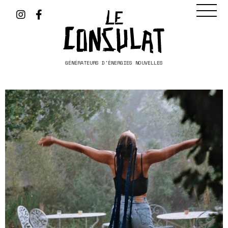
GÉNÉRATEURS D'ÉNERGIES NOUVELLES