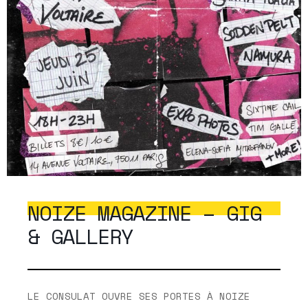
NOIZE MAGAZINE – GIG
& GALLERY
LE CONSULAT OUVRE SES PORTES À NOIZE