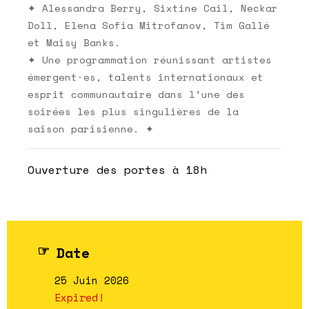
✦ Alessandra Berry, Sixtine Cail, Neckar
Doll, Elena Sofia Mitrofanov, Tim Gallé
et Maisy Banks.
✦ Une programmation réunissant artistes
émergent·es, talents internationaux et
esprit communautaire dans l’une des
soirées les plus singulières de la
saison parisienne. ✦
Ouverture des portes à 18h
Date
25 Juin 2026
Expired!