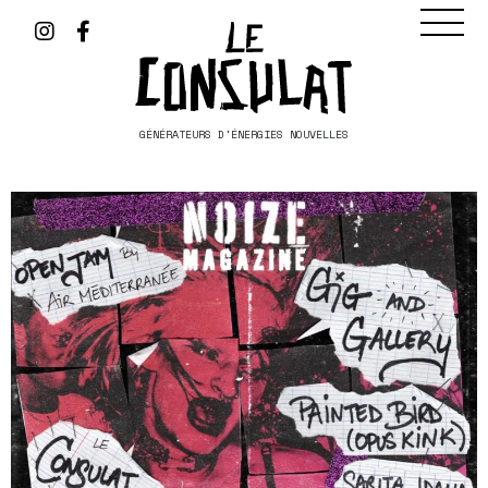
GÉNÉRATEURS D'ÉNERGIES NOUVELLES