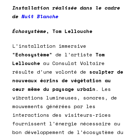
Installation réalisée dans le cadre
de
Nuit Blanche
Échosystème
, Tom Lellouche
L’installation immersive
“
Echosystème
” de l’artiste
Tom
Lellouche
au Consulat Voltaire
résulte d’une volonté de
sculpter de
nouveaux écrins de végétation au
cœur même du paysage urbain
. Les
vibrations lumineuses, sonores, de
mouvements générées par les
interactions des visiteurs-rices
fournissent l’énergie nécessaire au
bon développement de l’écosystème du