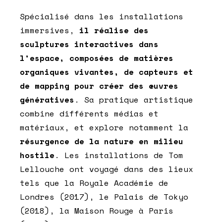
Spécialisé dans les installations
immersives,
il réalise des
sculptures interactives dans
l’espace, composées de matières
organiques vivantes, de capteurs et
de mapping pour créer des œuvres
génératives
. Sa pratique artistique
combine différents médias et
matériaux, et explore notamment la
résurgence de la nature en milieu
hostile
. Les installations de Tom
Lellouche ont voyagé dans des lieux
tels que la Royale Académie de
Londres (2017), le Palais de Tokyo
(2018), la Maison Rouge à Paris