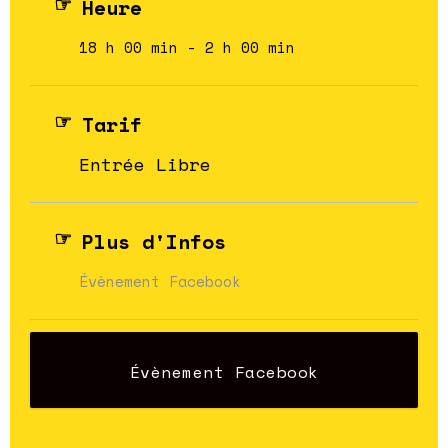
Heure
18 h 00 min - 2 h 00 min
Tarif
Entrée Libre
Plus d'Infos
Évènement Facebook
Évènement Facebook