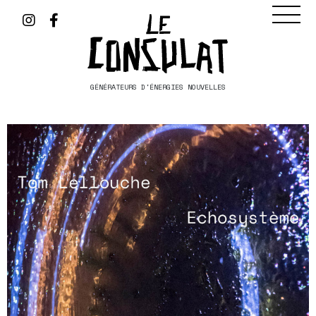
GÉNÉRATEURS D'ÉNERGIES NOUVELLES