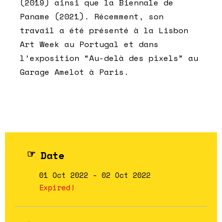
(2019) ainsi que la Biennale de
Paname (2021). Récemment, son
travail a été présenté à la Lisbon
Art Week au Portugal et dans
l’exposition “Au-delà des pixels” au
Garage Amelot à Paris.
Date
01 Oct 2022
- 02 Oct 2022
Expired!