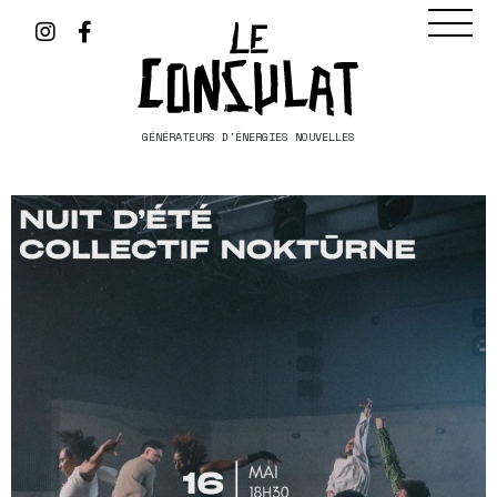
GÉNÉRATEURS D'ÉNERGIES NOUVELLES