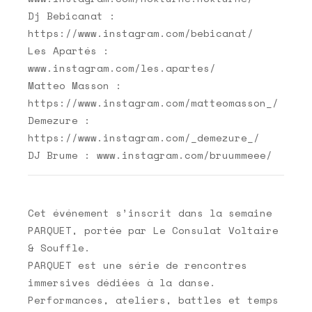
Dj Bebicanat :
https://www.instagram.com/bebicanat/
Les Apartés :
www.instagram.com/les.apartes/
Matteo Masson :
https://www.instagram.com/matteomasson_/
Demezure :
https://www.instagram.com/_demezure_/
DJ Brume : www.instagram.com/bruummeee/
Cet événement s’inscrit dans la semaine
PARQUET, portée par Le Consulat Voltaire
& Souffle.
PARQUET est une série de rencontres
immersives dédiées à la danse.
Performances, ateliers, battles et temps