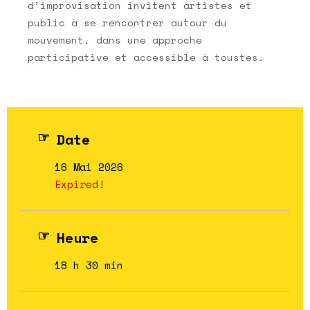
d’improvisation invitent artistes et
public à se rencontrer autour du
mouvement, dans une approche
participative et accessible à toustes.
Date
16 Mai 2026
Expired!
Heure
18 h 30 min