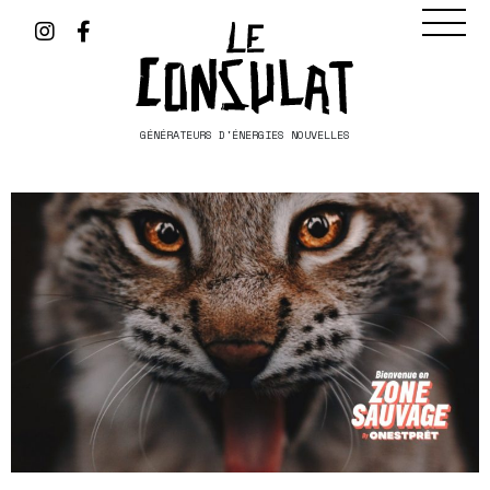
GÉNÉRATEURS D'ÉNERGIES NOUVELLES