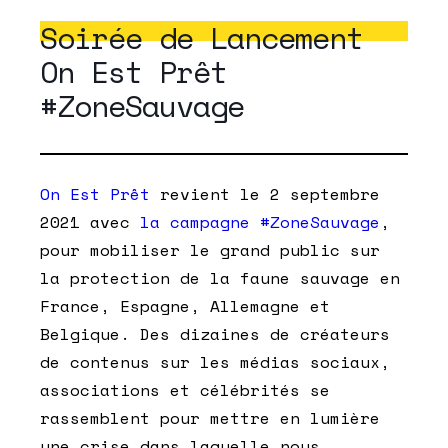
Soirée de Lancement
On Est Prêt
#ZoneSauvage
On Est Prêt
revient le 2 septembre
2021 avec
la campagne #ZoneSauvage
,
pour mobiliser le grand public sur
la
protection de la faune sauvage en
France
, Espagne, Allemagne et
Belgique. Des dizaines de créateurs
de contenus sur les médias sociaux,
associations et célébrités se
rassemblent pour mettre en lumière
une crise dans laquelle nous