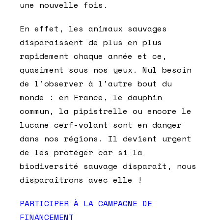
une nouvelle fois.
En effet,
les animaux sauvages
disparaissent de plus en plus
rapidement chaque année
et ce,
quasiment sous nos yeux. Nul besoin
de l’observer à l’autre bout du
monde : en France, le dauphin
commun, la pipistrelle ou encore le
lucane cerf-volant sont en danger
dans nos régions. Il devient urgent
de les protéger car
si la
biodiversité sauvage disparaît, nous
disparaîtrons avec elle !
PARTICIPER À LA CAMPAGNE DE
FINANCEMENT