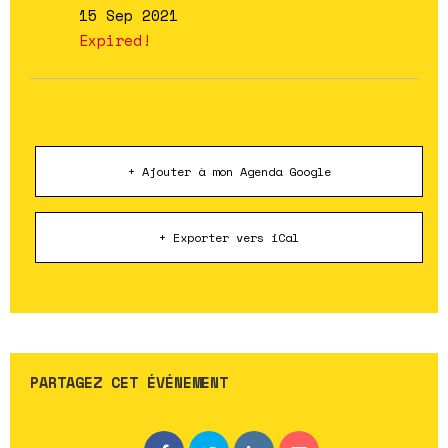
15 Sep 2021
Expired!
+ Ajouter à mon Agenda Google
+ Exporter vers iCal
PARTAGEZ CET ÉVÉNEMENT