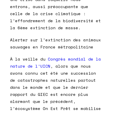
entrons, aussi préoccupante que
celle de la crise climatique :
l’effondrement de la biodiversité et
la 6ème extinction de masse
.
Alerter sur l’extinction des animaux
sauvages en France métropolitaine
À la veille du
Congrès mondial de la
nature de l’UICN
, alors que nous
avons connu cet été une succession
de catastrophes naturelles partout
dans le monde et que le dernier
rapport du GIEC est encore plus
alarmant que le précédent,
l’écosystème
On Est Prêt
se mobilise