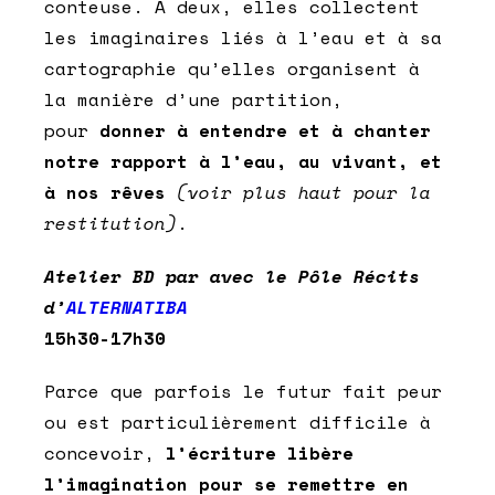
conteuse. A deux, elles collectent
les imaginaires liés à l’eau et à sa
cartographie qu’elles organisent à
la manière d’une partition,
pour
donner à entendre et à chanter
notre rapport à l’eau, au vivant, et
à nos rêves
(voir plus haut pour la
restitution)
.
Atelier BD par avec le Pôle Récits
d’
ALTERNATIBA
15h30-17h30
Parce que parfois le futur fait peur
ou est particulièrement difficile à
concevoir,
l’écriture libère
l’imagination pour se remettre en