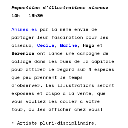
Exposition d’illustrations oiseaux
14h – 19h30
Animés.es
par la même envie de
partager leur fascination pour les
oiseaux,
Cécile
,
Marine
,
Hugo
et
Bérénice
ont lancé une campagne de
collage dans les rues de la capitale
pour attirer le regard sur 4 espèces
que peu prennent le temps
d’observer. Les illustrations seront
exposées et dispo à la vente, que
vous vouliez les coller à votre
tour, ou les afficher chez vous!
• Artiste pluri-disciplinaire,