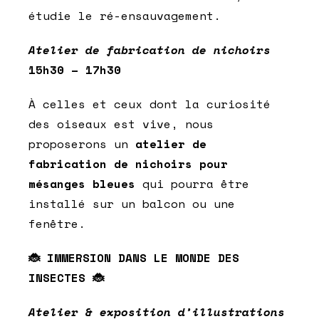
étudie le ré-ensauvagement.
Atelier de fabrication de nichoirs
15h30 – 17h30
À celles et ceux dont la curiosité
des oiseaux est vive, nous
proposerons un
atelier de
fabrication de nichoirs pour
mésanges bleues
qui pourra être
installé sur un balcon ou une
fenêtre.
🐞 IMMERSION DANS LE MONDE DES
INSECTES 🐞
Atelier & exposition d’illustrations