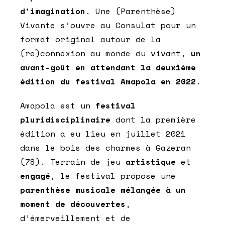
d’imagination
. Une (Parenthèse)
Vivante s’ouvre au Consulat pour un
format original autour de la
(re)connexion au monde du vivant,
un
avant-goût en attendant la deuxième
édition du festival Amapola en 2022
.
Amapola est un
festival
pluridisciplinaire
dont la première
édition a eu lieu en juillet 2021
dans le bois des charmes à Gazeran
(78). Terrain de jeu
artistique
et
engagé
, le festival propose une
parenthèse musicale mélangée à un
moment de découvertes
,
d’émerveillement et de