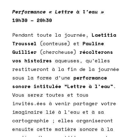
Performance « Lettre à l’eau »
19h30 – 20h30
Pendant toute la journée,
Laetitia
Troussel
(conteuse) et
Pauline
Guillier
(chercheuse)
récolterons
vos histoires
aqueuses, qu’elles
restitueront à la fin de la journée
sous la forme d’une
performance
sonore intitulée “Lettre à l’eau”
.
Vous serez toutes et tous
invités.ées à venir partager votre
imaginaire lié à l’eau et à sa
cartographie ; elles organiseront
ensuite cette matière sonore à la