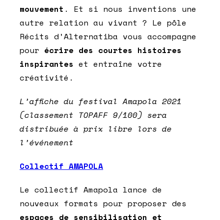
mouvement
. Et si nous inventions une
autre relation au vivant ? Le pôle
Récits d’Alternatiba vous accompagne
pour
écrire des courtes histoires
inspirantes
et entraîne votre
créativité.
L’affiche du festival Amapola 2021
(classement TOPAFF 9/100) sera
distribuée à prix libre lors de
l’événement
Collectif AMAPOLA
Le collectif Amapola lance de
nouveaux formats pour proposer des
espaces de sensibilisation et