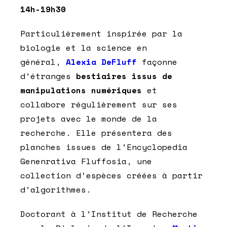
14h-19h30
Particulièrement inspirée par la
biologie et la science en
général,
Alexia DeFluff
façonne
d’étranges
bestiaires
issus de
manipulations numériques
et
collabore régulièrement sur ses
projets avec le monde de la
recherche. Elle présentera des
planches issues de l’Encyclopedia
Genenrativa Fluffosia, une
collection d’espèces créées à partir
d’algorithmes.
Doctorant à l’Institut de Recherche