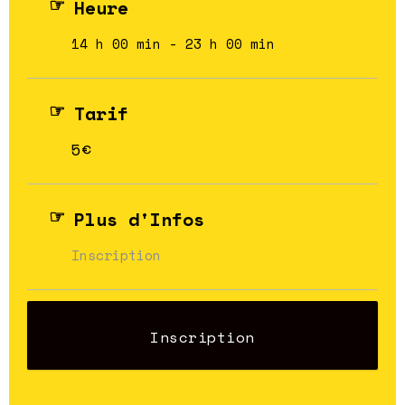
Heure
14 h 00 min - 23 h 00 min
Tarif
5€
Plus d'Infos
Inscription
Inscription