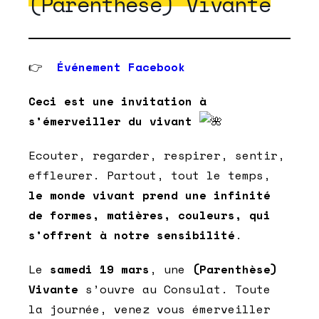
(Parenthèse) Vivante
👉
Événement Facebook
Ceci est une invitation à
s’émerveiller du vivant
Ecouter, regarder, respirer, sentir,
effleurer. Partout, tout le temps,
le monde vivant prend une infinité
de formes, matières, couleurs, qui
s’offrent à notre sensibilité
.
Le
samedi 19 mars
, une
(Parenthèse)
Vivante
s’ouvre au Consulat. Toute
la journée, venez vous émerveiller