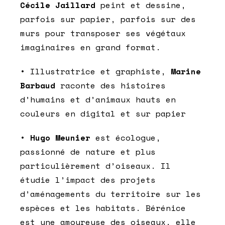
Cécile Jaillard
peint et dessine,
parfois sur papier, parfois sur des
murs pour transposer ses végétaux
imaginaires en grand format.
• Illustratrice et graphiste,
Marine
Barbaud
raconte des histoires
d’humains et d’animaux hauts en
couleurs en digital et sur papier
•
Hugo Meunier
est écologue,
passionné de nature et plus
particulièrement d’oiseaux. Il
étudie l’impact des projets
d’aménagements du territoire sur les
espèces et les habitats. Bérénice
est une amoureuse des oiseaux, elle