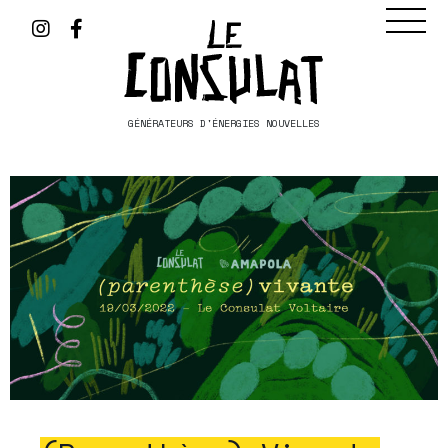
GÉNÉRATEURS D'ÉNERGIES NOUVELLES