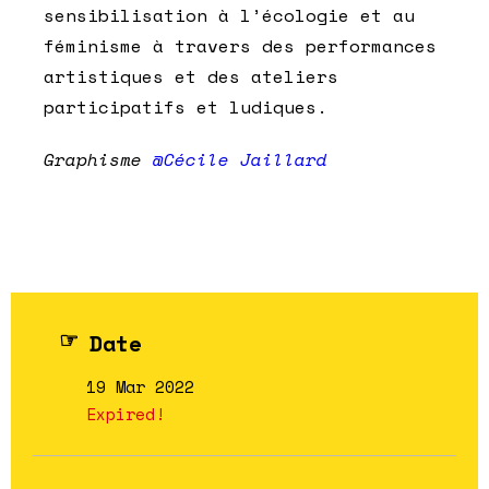
sensibilisation à l’écologie et au
féminisme à travers des performances
artistiques et des ateliers
participatifs et ludiques.
Graphisme
@Cécile Jaillard
Date
19 Mar 2022
Expired!