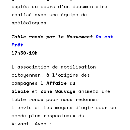
captés au cours d’un documentaire
réalisé avec une équipe de
spéléologues.
Table ronde par le Mouvement
On est
Prêt
17h30-19h
L’association de mobilisation
citoyennen, à l’origine des
campagnes l’
Affaire du
Siècle
et
Zone Sauvage
animera une
table ronde pour nous redonner
l’envie et les moyens d’agir pour un
monde plus respectueux du
Vivant. Avec :