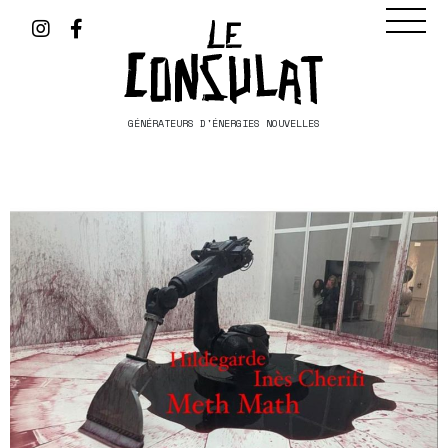
GÉNÉRATEURS D'ÉNERGIES NOUVELLES