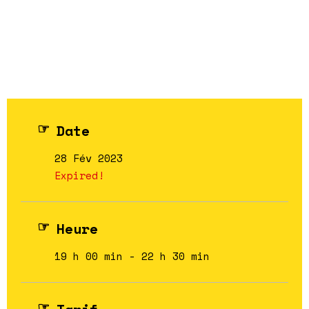
Date
28 Fév 2023
Expired!
Heure
19 h 00 min - 22 h 30 min