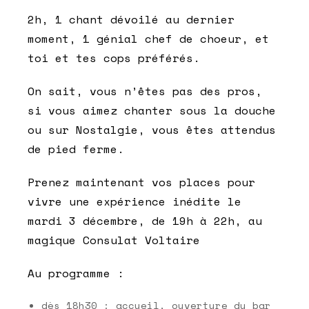
2h, 1 chant dévoilé au dernier
moment, 1 génial chef de choeur, et
toi et tes cops préférés.
On sait, vous n’êtes pas des pros,
si vous aimez chanter sous la douche
ou sur Nostalgie, vous êtes attendus
de pied ferme.
Prenez maintenant vos places pour
vivre une expérience inédite
le
mardi 3 décembre, de 19h à 22h
, au
magique Consulat Voltaire
Au programme :
dès 18h30 : accueil, ouverture du bar