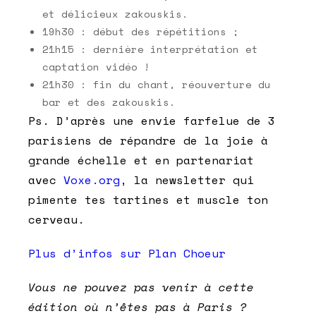
et délicieux zakouskis.
19h30 : début des répétitions ;
21h15 : dernière interprétation et
captation vidéo !
21h30 : fin du chant, réouverture du
bar et des zakouskis.
Ps. D’après une envie farfelue de 3
parisiens de répandre de la joie à
grande échelle et en partenariat
avec
Voxe.org
, la newsletter qui
pimente tes tartines et muscle ton
cerveau.
Plus d’infos sur Plan Choeur
Vous ne pouvez pas venir à cette
édition où n’êtes pas à Paris ?