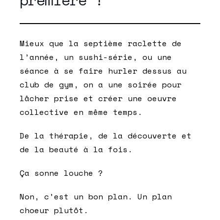
Mieux que la septième raclette de
l’année, un sushi-série, ou une
séance à se faire hurler dessus au
club de gym, on a une soirée pour
lâcher prise et créer une oeuvre
collective en même temps.
De la thérapie, de la découverte et
de la beauté à la fois.
Ça sonne louche ?
Non, c’est un bon plan. Un plan
choeur plutôt.