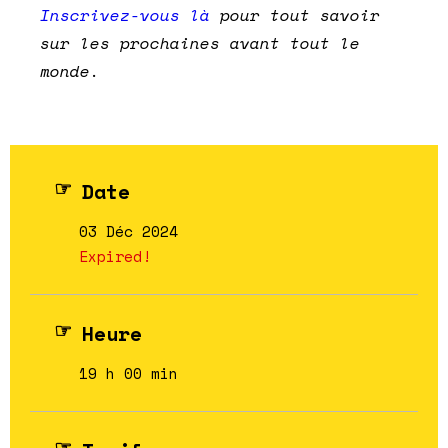
Inscrivez-vous là
pour tout savoir
sur les prochaines avant tout le
monde.
Date
03 Déc 2024
Expired!
Heure
19 h 00 min