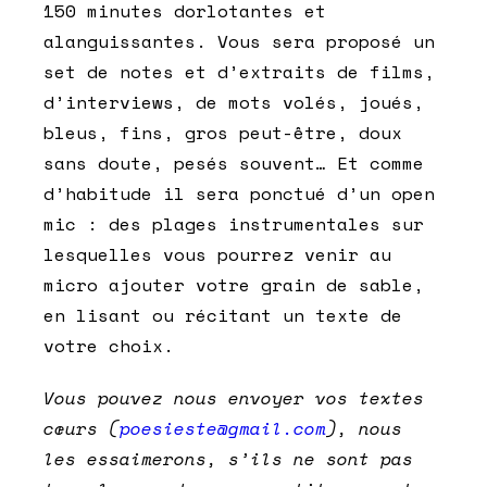
150 minutes dorlotantes et
alanguissantes. Vous sera proposé un
set de notes et d’extraits de films,
d’interviews, de mots volés, joués,
bleus, fins, gros peut-être, doux
sans doute, pesés souvent… Et comme
d’habitude il sera ponctué d’un open
mic : des plages instrumentales sur
lesquelles vous pourrez venir au
micro ajouter votre grain de sable,
en lisant ou récitant un texte de
votre choix.
Vous pouvez nous envoyer vos textes
cœurs (
poesieste@gmail.com
), nous
les essaimerons, s’ils ne sont pas