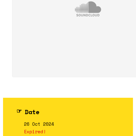
Date
26 Oct 2024
Expired!