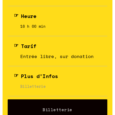
Heure
16 h 00 min
Tarif
Entrée libre, sur donation
Plus d'Infos
Billetterie
Billetterie