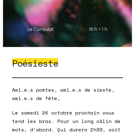
Poésieste
Ami.e.s poètes, ami.e.s de sieste,
ami.e.s de fête,
Le samedi 26 octobre prochain vous
tend les bras. Pour un long câlin de
mots, d’abord. Qui durera 2h30, soit