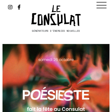
GÉNÉRATEURS D'ÉNERGIES NOUVELLES