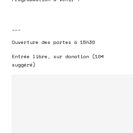
___
Ouverture des portes à 15h30
Entrée libre, sur donation (10€
suggéré)