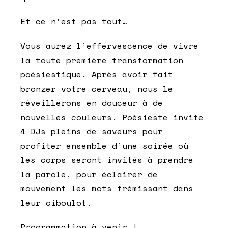
Et ce n’est pas tout…
Vous aurez l’effervescence de vivre
la toute première transformation
poésiestique. Après avoir fait
bronzer votre cerveau, nous le
réveillerons en douceur à de
nouvelles couleurs. Poésieste invite
4 DJs pleins de saveurs pour
profiter ensemble d’une soirée où
les corps seront invités à prendre
la parole, pour éclairer de
mouvement les mots frémissant dans
leur ciboulot.
Programmation à venir !