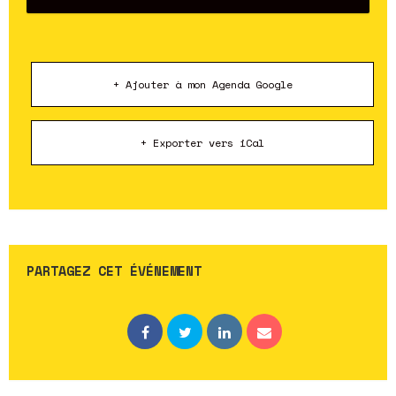
+ Ajouter à mon Agenda Google
+ Exporter vers iCal
PARTAGEZ CET ÉVÉNEMENT