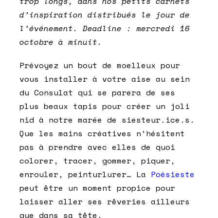
trop longs, dans nos petits carnets
d’inspiration distribués le jour de
l’événement. Deadline : mercredi 16
octobre à minuit.
Prévoyez un bout de moelleux pour
vous installer à votre aise au sein
du Consulat qui se parera de ses
plus beaux tapis pour créer un joli
nid à notre marée de siesteur.ice.s.
Que les mains créatives n’hésitent
pas à prendre avec elles de quoi
colorer, tracer, gommer, piquer,
enrouler, peinturlurer… La
Poésieste
peut être un moment propice pour
laisser aller ses rêveries ailleurs
que dans sa tête.