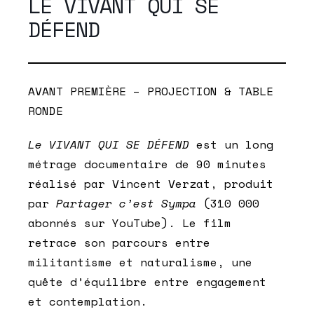
LE VIVANT QUI SE
DÉFEND
AVANT PREMIÈRE – PROJECTION & TABLE
RONDE
Le VIVANT QUI SE DÉFEND
est un long
métrage documentaire de 90 minutes
réalisé par Vincent Verzat, produit
par
Partager c’est Sympa
(310 000
abonnés sur YouTube). Le film
retrace son parcours entre
militantisme et naturalisme, une
quête d’équilibre entre engagement
et contemplation.