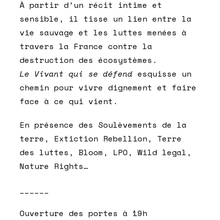
À partir d’un récit intime et
sensible, il tisse un lien entre la
vie sauvage et les luttes menées à
travers la France contre la
destruction des écosystèmes.
Le Vivant qui se défend
esquisse un
chemin pour vivre dignement et faire
face à ce qui vient.
En présence des Soulèvements de la
terre, Extiction Rebellion, Terre
des luttes, Bloom, LPO, Wild legal,
Nature Rights…
______
Ouverture des portes à 19h