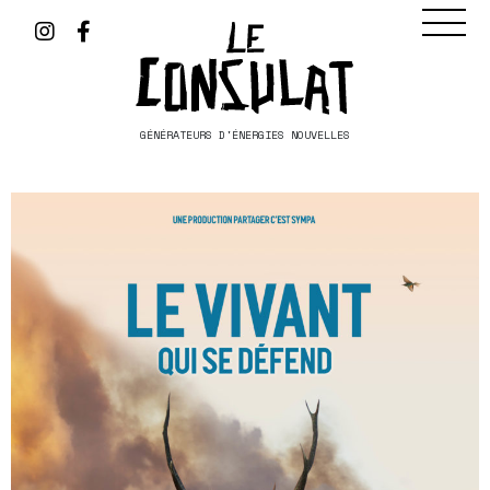
GÉNÉRATEURS D'ÉNERGIES NOUVELLES