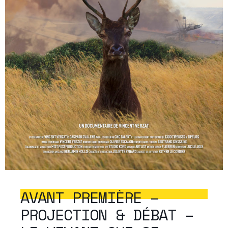
AVANT PREMIÈRE –
PROJECTION & DÉBAT –