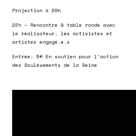
Projection à 20h
22h – Rencontre & table ronde avec
le réalisateur, les activistes et
artistes engagé.e.s
Entrée: 5€ En soutien pour l’action
des Soulèvements de la Seine