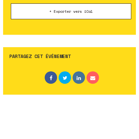
+ Exporter vers iCal
PARTAGEZ CET ÉVÉNEMENT