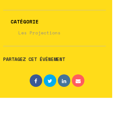
CATÉGORIE
Les Projections
PARTAGEZ CET ÉVÉNEMENT