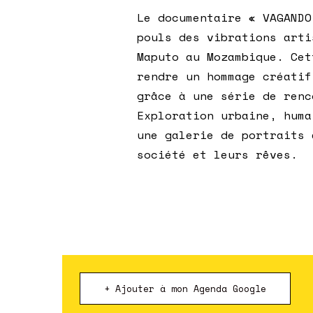
Le documentaire « VAGANDO
pouls des vibrations arti
Maputo au Mozambique. Cet
rendre un hommage créatif
grâce à une série de renc
Exploration urbaine, huma
une galerie de portraits 
société et leurs rêves.
+ Ajouter à mon Agenda Google