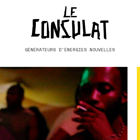
GÉNÉRATEURS D'ÉNERGIES NOUVELLES