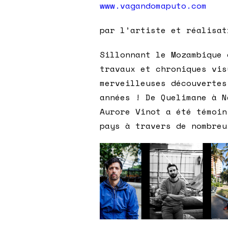
www.vagandomaputo.com
par l’artiste et réalisat
Sillonnant le Mozambique 
travaux et chroniques vis
merveilleuses découvertes
années ! De Quelimane à N
Aurore Vinot a été témoin
pays à travers de nombreu