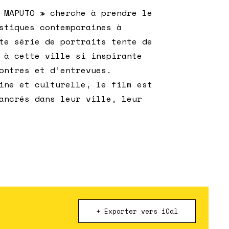
 MAPUTO » cherche à prendre le
stiques contemporaines à
te série de portraits tente de
 à cette ville si inspirante
ontres et d’entrevues.
ine et culturelle, le film est
ancrés dans leur ville, leur
+ Exporter vers iCal