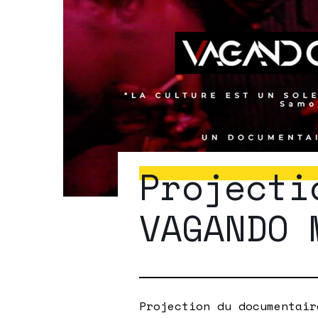
Projecti
VAGANDO 
Projection du documentair