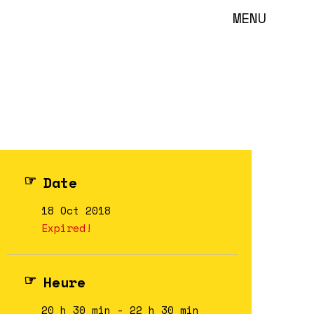
MENU
Date
18 Oct 2018
Expired!
Heure
20 h 30 min - 22 h 30 min