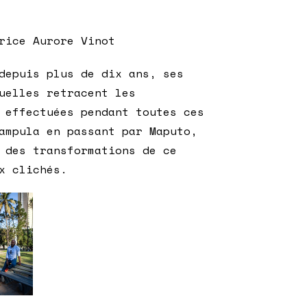
rice Aurore Vinot
depuis plus de dix ans, ses
uelles retracent les
 effectuées pendant toutes ces
ampula en passant par Maputo,
 des transformations de ce
x clichés.