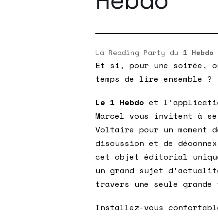
La Reading Party du
1 Hebdo
Et si, pour une soirée, o
temps de lire ensemble ?
Le 1 Hebdo
et l’applicati
Marcel vous invitent à se
Voltaire pour un moment d
discussion et de déconnex
cet objet éditorial uniqu
un grand sujet d’actualit
travers une seule grande 
Installez-vous confortabl