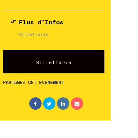
Plus d'Infos
Billetterie
Billetterie
PARTAGEZ CET ÉVÉNEMENT