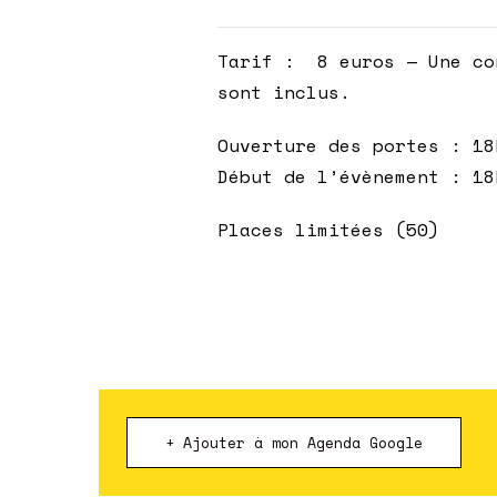
Tarif : 8 euros — Une co
sont inclus.
Ouverture des portes : 18
Début de l’évènement : 18
Places limitées (50)
+ Ajouter à mon Agenda Google