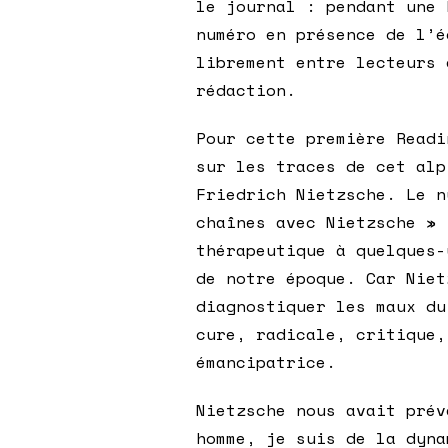
le journal : pendant une 
numéro en présence de l’é
librement entre lecteurs 
rédaction.
Pour cette première Readi
sur les traces de cet alp
Friedrich Nietzsche. Le n
chaînes avec Nietzsche » 
thérapeutique à quelques-
de notre époque. Car Niet
diagnostiquer les maux du
cure, radicale, critique,
émancipatrice.
Nietzsche nous avait prév
homme, je suis de la dyna