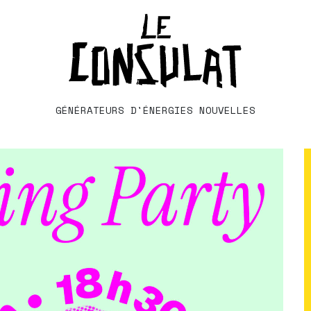
GÉNÉRATEURS D'ÉNERGIES NOUVELLES