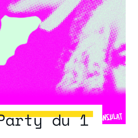
Party du 1