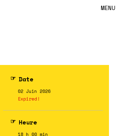
MENU
Date
02 Juin 2026
Expired!
Heure
18 h 00 min