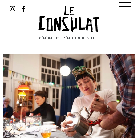
GÉNÉRATEURS D'ÉNERGIES NOUVELLES