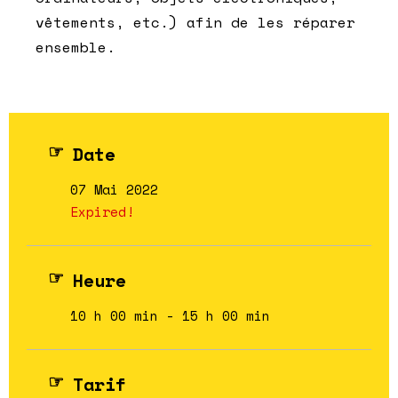
vêtements, etc.) afin de les réparer
ensemble.
Date
07 Mai 2022
Expired!
Heure
10 h 00 min - 15 h 00 min
Tarif