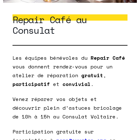
Repair Café au
Consulat
Les équipes bénévoles du
Repair Café
vous donnent rendez-vous pour un
atelier de réparation
gratuit
,
participatif
et
convivial
.
Venez réparer vos objets et
découvrir plein d’astuces bricolage
de 10h à 15h au Consulat Voltaire.
Participation gratuite sur