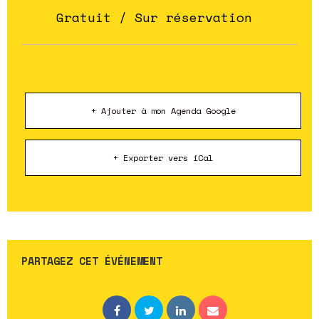
Gratuit / Sur réservation
+ Ajouter à mon Agenda Google
+ Exporter vers iCal
PARTAGEZ CET ÉVÉNEMENT