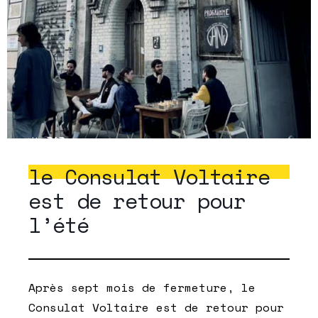
le Consulat Voltaire
est de retour pour
l’été
Après sept mois de fermeture, le
Consulat Voltaire est de retour pour