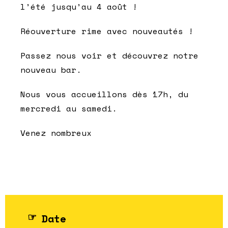
l’été jusqu’au 4 août !
Réouverture rime avec nouveautés !
Passez nous voir et découvrez notre
nouveau bar.
Nous vous accueillons dès 17h, du
mercredi au samedi.
Venez nombreux
Date