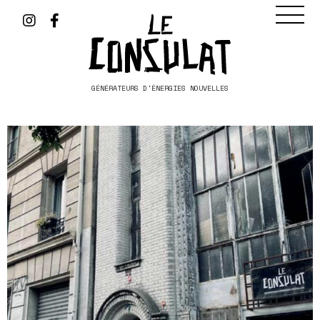
GÉNÉRATEURS D'ÉNERGIES NOUVELLES