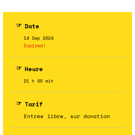
Date
14 Sep 2024
Expired!
Heure
21 h 00 min
Tarif
Entrée libre, sur donation