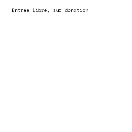
Entrée libre, sur donation