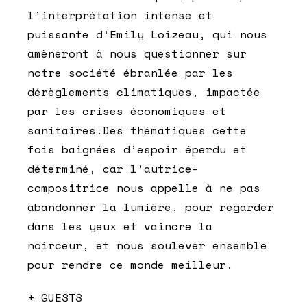
l’interprétation intense et
puissante d’Emily Loizeau, qui nous
amèneront à nous questionner sur
notre société ébranlée par les
dérèglements climatiques, impactée
par les crises économiques et
sanitaires.Des thématiques cette
fois baignées d’espoir éperdu et
déterminé, car l’autrice-
compositrice nous appelle à ne pas
abandonner la lumière, pour regarder
dans les yeux et vaincre la
noirceur, et nous soulever ensemble
pour rendre ce monde meilleur.
+ GUESTS