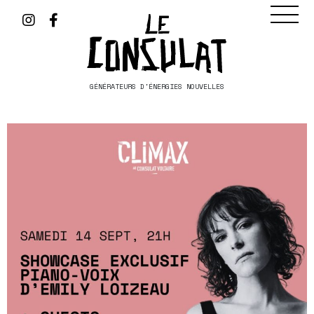
GÉNÉRATEURS D'ÉNERGIES NOUVELLES